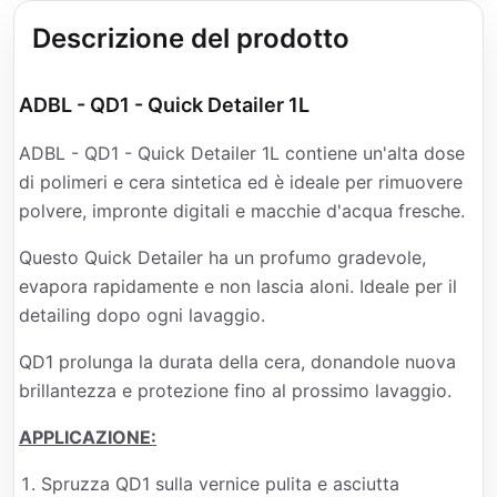
Descrizione del prodotto
ADBL - QD1 - Quick Detailer 1L
ADBL - QD1 - Quick Detailer 1L contiene un'alta dose
di polimeri e cera sintetica ed è ideale per rimuovere
polvere, impronte digitali e macchie d'acqua fresche.
Questo Quick Detailer ha un profumo gradevole,
evapora rapidamente e non lascia aloni. Ideale per il
detailing dopo ogni lavaggio.
QD1 prolunga la durata della cera, donandole nuova
brillantezza e protezione fino al prossimo lavaggio.
APPLICAZIONE:
Spruzza QD1 sulla vernice pulita e asciutta