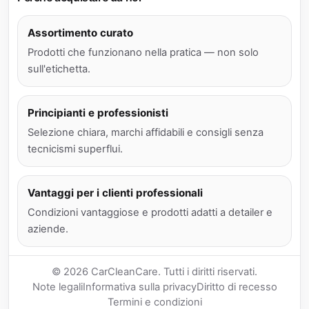
Assortimento curato
Prodotti che funzionano nella pratica — non solo
sull'etichetta.
Principianti e professionisti
Selezione chiara, marchi affidabili e consigli senza
tecnicismi superflui.
Vantaggi per i clienti professionali
Condizioni vantaggiose e prodotti adatti a detailer e
aziende.
© 2026 CarCleanCare. Tutti i diritti riservati.
Note legali
Informativa sulla privacy
Diritto di recesso
Termini e condizioni