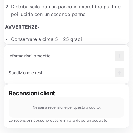
Distribuiscilo con un panno in microfibra pulito e
poi lucida con un secondo panno
AVVERTENZE:
Conservare a circa 5 - 25 gradi
Informazioni prodotto
Spedizione e resi
Recensioni clienti
Nessuna recensione per questo prodotto.
Le recensioni possono essere inviate dopo un acquisto.