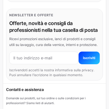
NEWSLETTER E OFFERTE
Offerte, novità e consigli da
professionisti nella tua casella di posta
Ricevi promozioni esclusive, lanci di prodotti e consigli
utili su lavaggio, cura della vernice, interni e protezione.
Indirizzo e-mail
Iscriviti
Iscrivendoti accetti la nostra informativa sulla privacy.
Puoi annullare l'iscrizione in qualsiasi momento.
Contatti e assistenza
Domande sui prodotti, sul tuo ordine o sulle condizioni per i
professionisti? Siamo lieti di aiutarti.