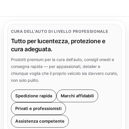
CURA DELL'AUTO DI LIVELLO PROFESSIONALE
Tutto per lucentezza, protezione e
cura adeguata.
Prodotti premium per la cura dell'auto, consigli onesti e
consegna rapida — per appassionati, detailer e
chiunque voglia che il proprio veicolo sia davvero curato,
non solo pulito.
Spedizione rapida
Marchi affidabili
Privati e professionisti
Assistenza competente