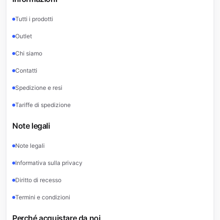
Tutti i prodotti
Outlet
Chi siamo
Contatti
Spedizione e resi
Tariffe di spedizione
Note legali
Note legali
Informativa sulla privacy
Diritto di recesso
Termini e condizioni
Perché acquistare da noi