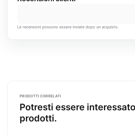
Le recensioni possono essere inviate dopo un acquisto.
PRODOTTI CORRELATI
Potresti essere interessat
prodotti.