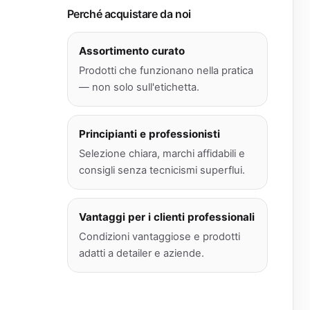
Perché acquistare da noi
Assortimento curato
Prodotti che funzionano nella pratica
— non solo sull'etichetta.
Principianti e professionisti
Selezione chiara, marchi affidabili e
consigli senza tecnicismi superflui.
Vantaggi per i clienti professionali
Condizioni vantaggiose e prodotti
adatti a detailer e aziende.