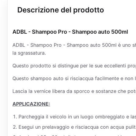
Descrizione del prodotto
ADBL - Shampoo Pro - Shampoo auto 500ml
ADBL - Shampoo Pro - Shampoo auto 500ml è uno shamp
la sgrassatura.
Questo prodotto si distingue per le sue eccellenti prop
Questo shampoo auto si risciacqua facilmente e non la
Lascia la vernice libera da sporco e sostanze che potr
APPLICAZIONE:
Parcheggia il veicolo in un luogo ombreggiato e las
Esegui un prelavaggio e risciacqua con acqua pulit