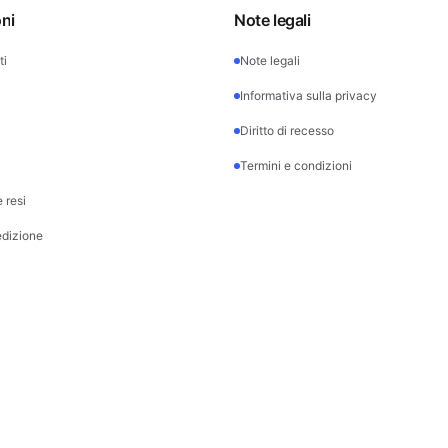
ni
Note legali
ti
Note legali
Informativa sulla privacy
Diritto di recesso
Termini e condizioni
 resi
edizione