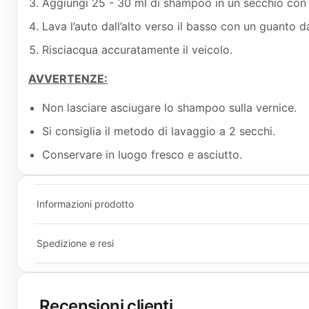
Aggiungi 25 - 30 ml di shampoo in un secchio con 
Lava l’auto dall’alto verso il basso con un guanto d
Risciacqua accuratamente il veicolo.
AVVERTENZE:
Non lasciare asciugare lo shampoo sulla vernice.
Si consiglia il metodo di lavaggio a 2 secchi.
Conservare in luogo fresco e asciutto.
Informazioni prodotto
Spedizione e resi
Recensioni clienti