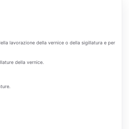
lavorazione della vernice o della sigillatura e per
lature della vernice.
ture.