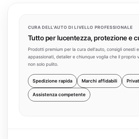
CURA DELL'AUTO DI LIVELLO PROFESSIONALE
Tutto per lucentezza, protezione e 
Prodotti premium per la cura dell'auto, consigli onest
appassionati, detailer e chiunque voglia che il proprio 
non solo pulito.
Spedizione rapida
Marchi affidabili
Priva
Assistenza competente