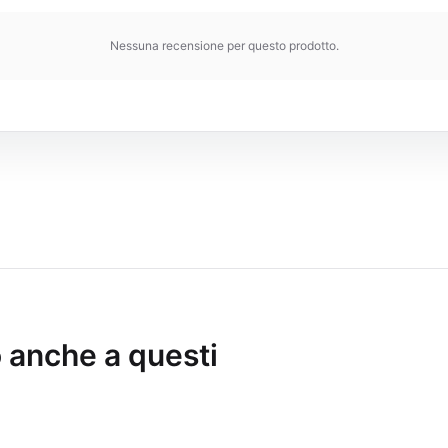
Nessuna recensione per questo prodotto.
o anche a questi