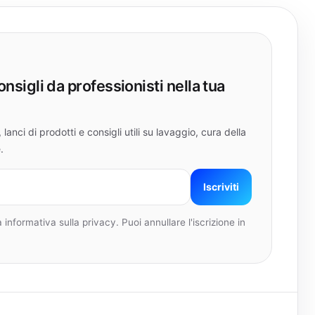
onsigli da professionisti nella tua
lanci di prodotti e consigli utili su lavaggio, cura della
.
Iscriviti
 informativa sulla privacy. Puoi annullare l'iscrizione in