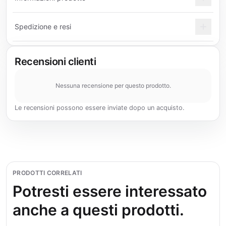
Spedizione e resi
Recensioni clienti
Nessuna recensione per questo prodotto.
Le recensioni possono essere inviate dopo un acquisto.
PRODOTTI CORRELATI
Potresti essere interessato
anche a questi prodotti.