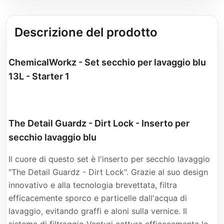
Descrizione del prodotto
ChemicalWorkz - Set secchio per lavaggio blu
13L - Starter 1
The Detail Guardz - Dirt Lock - Inserto per
secchio lavaggio blu
Il cuore di questo set è l'inserto per secchio lavaggio
"The Detail Guardz - Dirt Lock". Grazie al suo design
innovativo e alla tecnologia brevettata, filtra
efficacemente sporco e particelle dall'acqua di
lavaggio, evitando graffi e aloni sulla vernice. Il