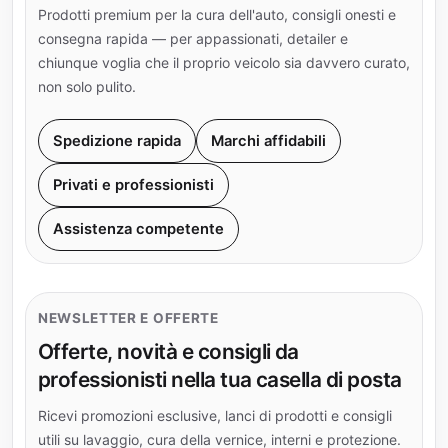
Prodotti premium per la cura dell'auto, consigli onesti e
consegna rapida — per appassionati, detailer e
chiunque voglia che il proprio veicolo sia davvero curato,
non solo pulito.
Spedizione rapida
Marchi affidabili
Privati e professionisti
Assistenza competente
NEWSLETTER E OFFERTE
Offerte, novità e consigli da
professionisti nella tua casella di posta
Ricevi promozioni esclusive, lanci di prodotti e consigli
utili su lavaggio, cura della vernice, interni e protezione.