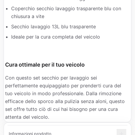
Coperchio secchio lavaggio trasparente blu con
chiusura a vite
Secchio lavaggio 13L blu trasparente
Ideale per la cura completa del veicolo
Cura ottimale per il tuo veicolo
Con questo set secchio per lavaggio sei
perfettamente equipaggiato per prenderti cura del
tuo veicolo in modo professionale. Dalla rimozione
efficace dello sporco alla pulizia senza aloni, questo
set offre tutto ciò di cui hai bisogno per una cura
attenta del veicolo.
Informazioni prodotto