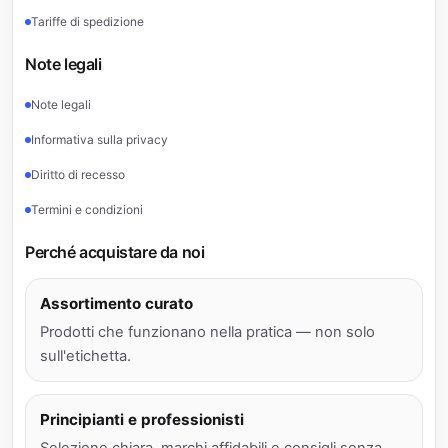
Tariffe di spedizione
Note legali
Note legali
Informativa sulla privacy
Diritto di recesso
Termini e condizioni
Perché acquistare da noi
Assortimento curato
Prodotti che funzionano nella pratica — non solo
sull'etichetta.
Principianti e professionisti