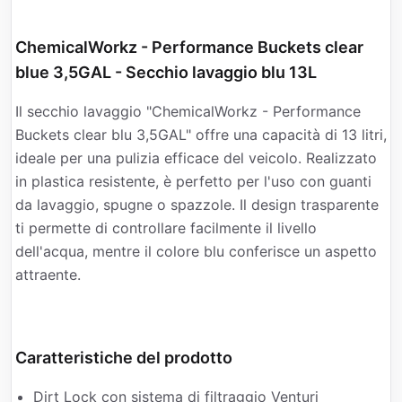
ChemicalWorkz - Performance Buckets clear
blue 3,5GAL - Secchio lavaggio blu 13L
Il secchio lavaggio "ChemicalWorkz - Performance
Buckets clear blu 3,5GAL" offre una capacità di 13 litri,
ideale per una pulizia efficace del veicolo. Realizzato
in plastica resistente, è perfetto per l'uso con guanti
da lavaggio, spugne o spazzole. Il design trasparente
ti permette di controllare facilmente il livello
dell'acqua, mentre il colore blu conferisce un aspetto
attraente.
Caratteristiche del prodotto
Dirt Lock con sistema di filtraggio Venturi