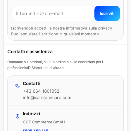
Indirizzo e-mail
Iscriviti
Iscrivendoti accetti la nostra informativa sulla privacy.
Puoi annullare l'iscrizione in qualsiasi momento.
Contatti e assistenza
Domande sui prodotti, sul tuo ordine o sulle condizioni per i
professionisti? Siamo lieti di aiutarti.
Contatti
+43 664 1801052
info@carcleancare.com
Indirizzi
CCF Commerce GmbH
SEDE LEGALE