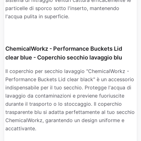
sistema di filtraggio Venturi cattura efficacemente le
particelle di sporco sotto l'inserto, mantenendo
l'acqua pulita in superficie.
ChemicalWorkz - Performance Buckets Lid
clear blue - Coperchio secchio lavaggio blu
Il coperchio per secchio lavaggio "ChemicalWorkz -
Performance Buckets Lid clear black" è un accessorio
indispensabile per il tuo secchio. Protegge l'acqua di
lavaggio da contaminazioni e previene fuoriuscite
durante il trasporto o lo stoccaggio. Il coperchio
trasparente blu si adatta perfettamente al tuo secchio
ChemicalWorkz, garantendo un design uniforme e
accattivante.