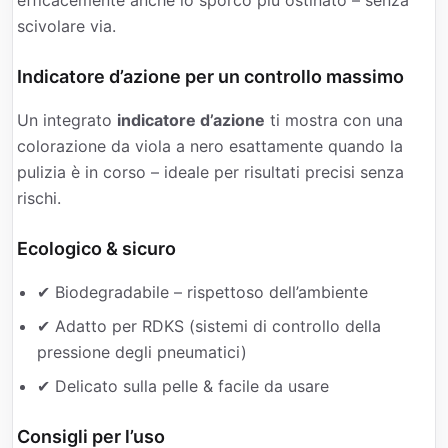
efficacemente anche lo sporco più ostinato – senza
scivolare via.
Indicatore d’azione per un controllo massimo
Un integrato
indicatore d’azione
ti mostra con una
colorazione da viola a nero esattamente quando la
pulizia è in corso – ideale per risultati precisi senza
rischi.
Ecologico & sicuro
✔ Biodegradabile – rispettoso dell’ambiente
✔ Adatto per RDKS (sistemi di controllo della
pressione degli pneumatici)
✔ Delicato sulla pelle & facile da usare
Consigli per l’uso