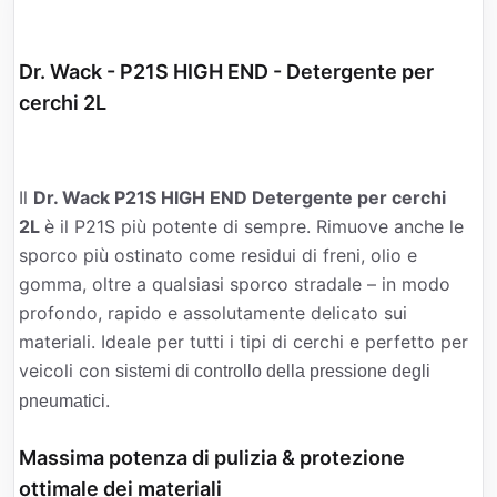
Dr. Wack - P21S HIGH END - Detergente per
cerchi 2L
Il
Dr. Wack P21S HIGH END Detergente per cerchi
2L
è il P21S più potente di sempre. Rimuove anche le
sporco più ostinato come residui di freni, olio e
gomma, oltre a qualsiasi sporco stradale – in modo
profondo, rapido e assolutamente delicato sui
materiali. Ideale per tutti i tipi di cerchi e perfetto per
veicoli con
sistemi di controllo della pressione degli
.
pneumatici
Massima potenza di pulizia & protezione
ottimale dei materiali