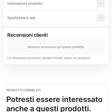
Informazioni prodotto
Spedizione e resi
Recensioni clienti
Nessuna recensione per questo prodotto.
Le recensioni possono essere inviate dopo un acquisto.
PRODOTTI CORRELATI
Potresti essere interessato
anche a questi prodotti.