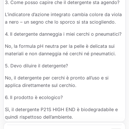
3. Come posso capire che il detergente sta agendo?
L’indicatore d’azione integrato cambia colore da viola
a nero – un segno che lo sporco si sta sciogliendo.
4. Il detergente danneggia i miei cerchi o pneumatici?
No, la formula pH neutra per la pelle è delicata sui
materiali e non danneggia né cerchi né pneumatici.
5. Devo diluire il detergente?
No, il detergente per cerchi è pronto all’uso e si
applica direttamente sul cerchio.
6. Il prodotto è ecologico?
Sì, il detergente P21S HIGH END è biodegradabile e
quindi rispettoso dell’ambiente.