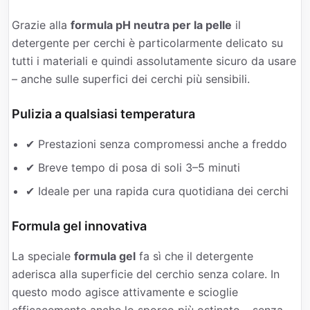
Grazie alla
formula pH neutra per la pelle
il
detergente per cerchi è particolarmente delicato su
tutti i materiali e quindi assolutamente sicuro da usare
– anche sulle superfici dei cerchi più sensibili.
Pulizia a qualsiasi temperatura
✔ Prestazioni senza compromessi anche a freddo
✔ Breve tempo di posa di soli 3–5 minuti
✔ Ideale per una rapida cura quotidiana dei cerchi
Formula gel innovativa
La speciale
formula gel
fa sì che il detergente
aderisca alla superficie del cerchio senza colare. In
questo modo agisce attivamente e scioglie