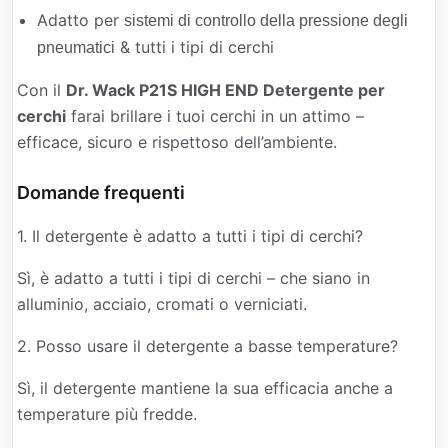
Adatto per
sistemi di controllo della pressione degli
& tutti i tipi di cerchi
pneumatici
Con il
Dr. Wack P21S HIGH END Detergente per
cerchi
farai brillare i tuoi cerchi in un attimo –
efficace, sicuro e rispettoso dell’ambiente.
Domande frequenti
1. Il detergente è adatto a tutti i tipi di cerchi?
Sì, è adatto a tutti i tipi di cerchi – che siano in
alluminio, acciaio, cromati o verniciati.
2. Posso usare il detergente a basse temperature?
Sì, il detergente mantiene la sua efficacia anche a
temperature più fredde.