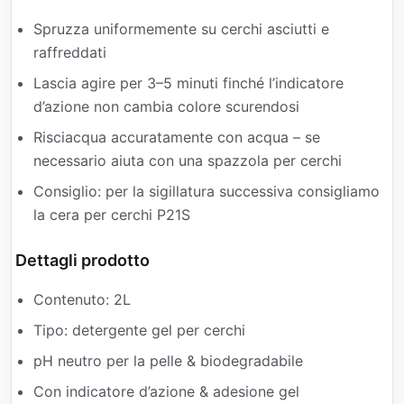
Spruzza uniformemente su cerchi asciutti e
raffreddati
Lascia agire per 3–5 minuti finché l’indicatore
d’azione non cambia colore scurendosi
Risciacqua accuratamente con acqua – se
necessario aiuta con una spazzola per cerchi
Consiglio: per la sigillatura successiva consigliamo
la cera per cerchi P21S
Dettagli prodotto
Contenuto: 2L
Tipo: detergente gel per cerchi
pH neutro per la pelle & biodegradabile
Con indicatore d’azione & adesione gel