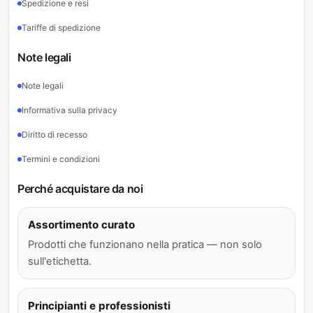
Spedizione e resi
Tariffe di spedizione
Note legali
Note legali
Informativa sulla privacy
Diritto di recesso
Termini e condizioni
Perché acquistare da noi
Assortimento curato
Prodotti che funzionano nella pratica — non solo
sull'etichetta.
Principianti e professionisti