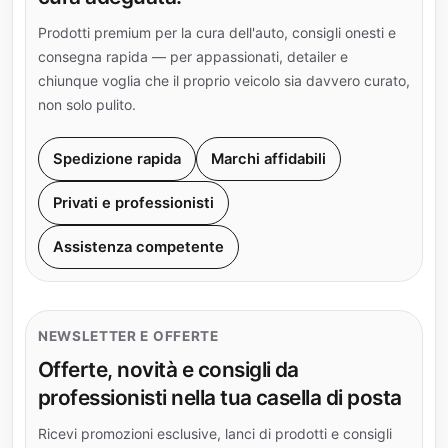
Prodotti premium per la cura dell'auto, consigli onesti e
consegna rapida — per appassionati, detailer e
chiunque voglia che il proprio veicolo sia davvero curato,
non solo pulito.
Spedizione rapida
Marchi affidabili
Privati e professionisti
Assistenza competente
NEWSLETTER E OFFERTE
Offerte, novità e consigli da
professionisti nella tua casella di posta
Ricevi promozioni esclusive, lanci di prodotti e consigli