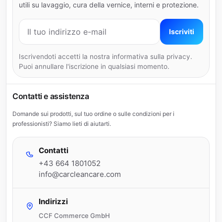
utili su lavaggio, cura della vernice, interni e protezione.
Indirizzo e-mail
Iscriviti
Iscrivendoti accetti la nostra informativa sulla privacy.
Puoi annullare l'iscrizione in qualsiasi momento.
Contatti e assistenza
Domande sui prodotti, sul tuo ordine o sulle condizioni per i
professionisti? Siamo lieti di aiutarti.
Contatti
+43 664 1801052
info@carcleancare.com
Indirizzi
CCF Commerce GmbH