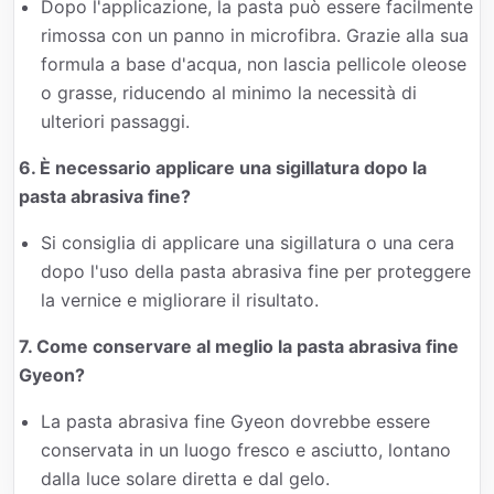
Dopo l'applicazione, la pasta può essere facilmente
rimossa con un panno in microfibra. Grazie alla sua
formula a base d'acqua, non lascia pellicole oleose
o grasse, riducendo al minimo la necessità di
ulteriori passaggi.
6. È necessario applicare una sigillatura dopo la
pasta abrasiva fine?
Si consiglia di applicare una sigillatura o una cera
dopo l'uso della pasta abrasiva fine per proteggere
la vernice e migliorare il risultato.
7. Come conservare al meglio la pasta abrasiva fine
Gyeon?
La pasta abrasiva fine Gyeon dovrebbe essere
conservata in un luogo fresco e asciutto, lontano
dalla luce solare diretta e dal gelo.