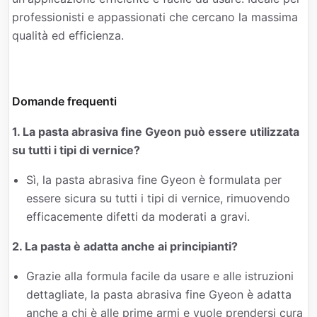
professionisti e appassionati che cercano la massima
qualità ed efficienza.
Domande frequenti
1. La pasta abrasiva fine Gyeon può essere utilizzata
su tutti i tipi di vernice?
Sì, la pasta abrasiva fine Gyeon è formulata per
essere sicura su tutti i tipi di vernice, rimuovendo
efficacemente difetti da moderati a gravi.
2. La pasta è adatta anche ai principianti?
Grazie alla formula facile da usare e alle istruzioni
dettagliate, la pasta abrasiva fine Gyeon è adatta
anche a chi è alle prime armi e vuole prendersi cura