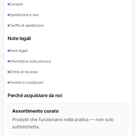
Contatti
Spedizione e resi
Tariffe di spedizione
Note legali
Note legali
Informativa sulla privacy
Diritto di recesso
Termini e condizioni
Perché acquistare da noi
Assortimento curato
Prodotti che funzionano nella pratica — non solo
sull'etichetta.