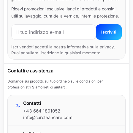
Ricevi promozioni esclusive, lanci di prodotti e consigli
utili su lavaggio, cura della vernice, interni e protezione.
Indirizzo e-mail
Iscriviti
Iscrivendoti accetti la nostra informativa sulla privacy.
Puoi annullare l'iscrizione in qualsiasi momento.
Contatti e assistenza
Domande sui prodotti, sul tuo ordine o sulle condizioni per i
professionisti? Siamo lieti di aiutarti.
Contatti
+43 664 1801052
info@carcleancare.com