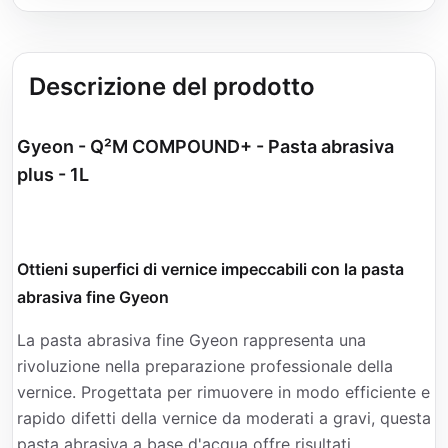
Descrizione del prodotto
Gyeon - Q²M COMPOUND+ - Pasta abrasiva
plus - 1L
Ottieni superfici di vernice impeccabili con la pasta
abrasiva fine Gyeon
La pasta abrasiva fine Gyeon rappresenta una
rivoluzione nella preparazione professionale della
vernice. Progettata per rimuovere in modo efficiente e
rapido difetti della vernice da moderati a gravi, questa
pasta abrasiva a base d'acqua offre risultati