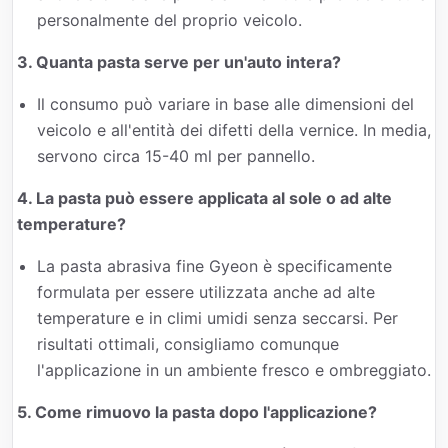
personalmente del proprio veicolo.
3. Quanta pasta serve per un'auto intera?
Il consumo può variare in base alle dimensioni del
veicolo e all'entità dei difetti della vernice. In media,
servono circa 15-40 ml per pannello.
4. La pasta può essere applicata al sole o ad alte
temperature?
La pasta abrasiva fine Gyeon è specificamente
formulata per essere utilizzata anche ad alte
temperature e in climi umidi senza seccarsi. Per
risultati ottimali, consigliamo comunque
l'applicazione in un ambiente fresco e ombreggiato.
5. Come rimuovo la pasta dopo l'applicazione?