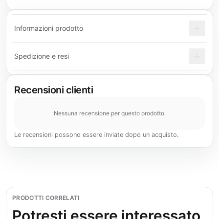
Informazioni prodotto
Spedizione e resi
Recensioni clienti
Nessuna recensione per questo prodotto.
Le recensioni possono essere inviate dopo un acquisto.
PRODOTTI CORRELATI
Potresti essere interessato