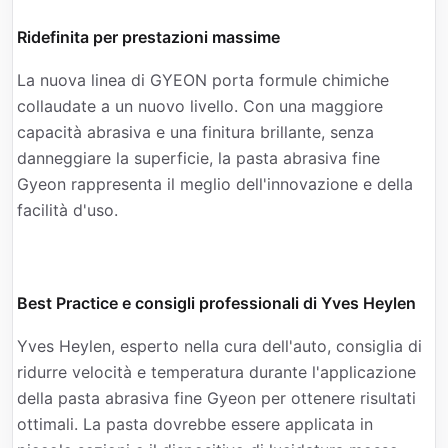
Ridefinita per prestazioni massime
La nuova linea di GYEON porta formule chimiche
collaudate a un nuovo livello. Con una maggiore
capacità abrasiva e una finitura brillante, senza
danneggiare la superficie, la pasta abrasiva fine
Gyeon rappresenta il meglio dell'innovazione e della
facilità d'uso.
Best Practice e consigli professionali di Yves Heylen
Yves Heylen, esperto nella cura dell'auto, consiglia di
ridurre velocità e temperatura durante l'applicazione
della pasta abrasiva fine Gyeon per ottenere risultati
ottimali. La pasta dovrebbe essere applicata in