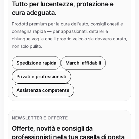
Tutto per lucentezza, protezione e
cura adeguata.
Prodotti premium per la cura dell'auto, consigli onesti e
consegna rapida — per appassionati, detailer e
chiunque voglia che il proprio veicolo sia davvero curato,
non solo pulito.
Spedizione rapida
Marchi affidabili
Privati e professionisti
Assistenza competente
NEWSLETTER E OFFERTE
Offerte, novità e consigli da
professionisti nella tua casella di posta