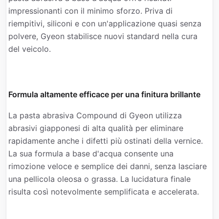
impressionanti con il minimo sforzo. Priva di
riempitivi, siliconi e con un'applicazione quasi senza
polvere, Gyeon stabilisce nuovi standard nella cura
del veicolo.
Formula altamente efficace per una finitura brillante
La pasta abrasiva Compound di Gyeon utilizza
abrasivi giapponesi di alta qualità per eliminare
rapidamente anche i difetti più ostinati della vernice.
La sua formula a base d'acqua consente una
rimozione veloce e semplice dei danni, senza lasciare
una pellicola oleosa o grassa. La lucidatura finale
risulta così notevolmente semplificata e accelerata.