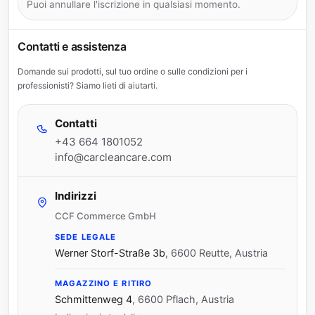
Puoi annullare l'iscrizione in qualsiasi momento.
Contatti e assistenza
Domande sui prodotti, sul tuo ordine o sulle condizioni per i
professionisti? Siamo lieti di aiutarti.
Contatti
+43 664 1801052
info@carcleancare.com
Indirizzi
CCF Commerce GmbH
SEDE LEGALE
Werner Storf-Straße 3b
,
6600 Reutte, Austria
MAGAZZINO E RITIRO
Schmittenweg 4
,
6600 Pflach, Austria