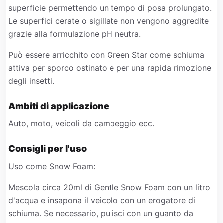
superficie permettendo un tempo di posa prolungato.
Le superfici cerate o sigillate non vengono aggredite
grazie alla formulazione pH neutra.
Può essere arricchito con Green Star come schiuma
attiva per sporco ostinato e per una rapida rimozione
degli insetti.
Ambiti di applicazione
Auto, moto, veicoli da campeggio ecc.
Consigli per l'uso
Uso come Snow Foam:
Mescola circa 20ml di Gentle Snow Foam con un litro
d'acqua e insapona il veicolo con un erogatore di
schiuma. Se necessario, pulisci con un guanto da