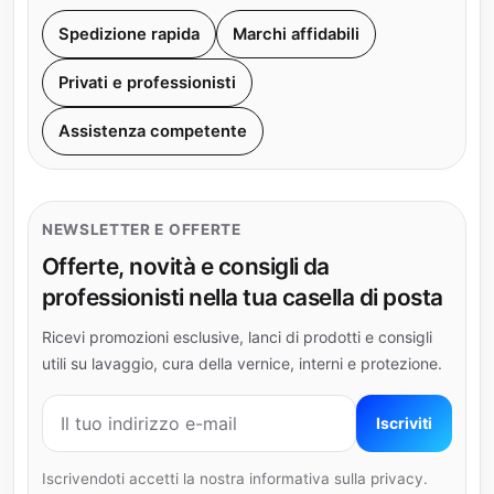
Spedizione rapida
Marchi affidabili
Privati e professionisti
Assistenza competente
NEWSLETTER E OFFERTE
Offerte, novità e consigli da
professionisti nella tua casella di posta
Ricevi promozioni esclusive, lanci di prodotti e consigli
utili su lavaggio, cura della vernice, interni e protezione.
Indirizzo e-mail
Iscriviti
Iscrivendoti accetti la nostra informativa sulla privacy.