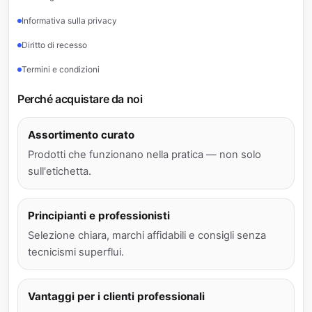
Informativa sulla privacy
Diritto di recesso
Termini e condizioni
Perché acquistare da noi
Assortimento curato
Prodotti che funzionano nella pratica — non solo
sull'etichetta.
Principianti e professionisti
Selezione chiara, marchi affidabili e consigli senza
tecnicismi superflui.
Vantaggi per i clienti professionali