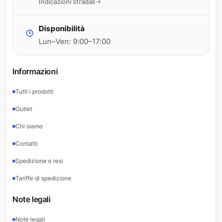
Indicazioni stradali
Disponibilità
Lun–Ven: 9:00–17:00
Informazioni
Tutti i prodotti
Outlet
Chi siamo
Contatti
Spedizione e resi
Tariffe di spedizione
Note legali
Note legali