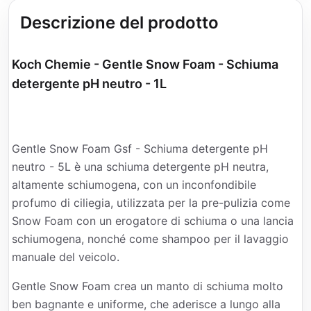
Descrizione del prodotto
Koch Chemie - Gentle Snow Foam - Schiuma
detergente pH neutro - 1L
Gentle Snow Foam Gsf - Schiuma detergente pH
neutro - 5L è una schiuma detergente pH neutra,
altamente schiumogena, con un inconfondibile
profumo di ciliegia, utilizzata per la pre-pulizia come
Snow Foam con un erogatore di schiuma o una lancia
schiumogena, nonché come shampoo per il lavaggio
manuale del veicolo.
Gentle Snow Foam crea un manto di schiuma molto
ben bagnante e uniforme, che aderisce a lungo alla