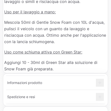
lavaggio o simili e risciacqua con acqua.
Uso per il lavaggio a mano:
Mescola 50ml di Gentle Snow Foam con 10L d'acqua,
pulisci il veicolo con un guanto da lavaggio e
risciacqua con acqua. Ottimo anche per l'applicazione
con la lancia schiumogena.
Uso come schiuma attiva con Green Star:
Aggiungi 10 - 30ml di Green Star alla soluzione di
Snow Foam già preparata.
Informazioni prodotto
Spedizione e resi