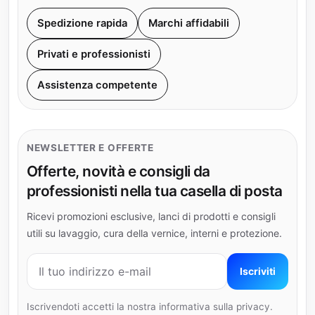
Spedizione rapida
Marchi affidabili
Privati e professionisti
Assistenza competente
NEWSLETTER E OFFERTE
Offerte, novità e consigli da
professionisti nella tua casella di posta
Ricevi promozioni esclusive, lanci di prodotti e consigli
utili su lavaggio, cura della vernice, interni e protezione.
Indirizzo e-mail
Iscriviti
Iscrivendoti accetti la nostra informativa sulla privacy.