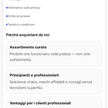
Informativa sulla privacy
Diritto di recesso
Termini e condizioni
Perché acquistare da noi
Assortimento curato
Prodotti che funzionano nella pratica — non solo
sull'etichetta.
Principianti e professionisti
Selezione chiara, marchi affidabili e consigli senza
tecnicismi superflui.
Vantaggi per i clienti professionali