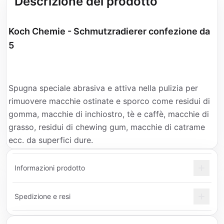
Descrizione del prodotto
Koch Chemie - Schmutzradierer confezione da
5
Spugna speciale abrasiva e attiva nella pulizia per
rimuovere macchie ostinate e sporco come residui di
gomma, macchie di inchiostro, tè e caffè, macchie di
grasso, residui di chewing gum, macchie di catrame
ecc. da superfici dure.
Informazioni prodotto
Spedizione e resi