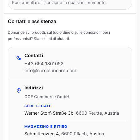
Puoi annullare l'iscrizione in qualsiasi momento.
Contatti e assistenza
Domande sui prodotti, sul tuo ordine o sulle condizioni per i
professionisti? Siamo lieti di aiutarti.
Contatti
+43 664 1801052
info@carcleancare.com
Indirizzi
CCF Commerce GmbH
SEDE LEGALE
Werner Storf-Straße 3b
,
6600 Reutte, Austria
MAGAZZINO E RITIRO
Schmittenweg 4
,
6600 Pflach, Austria