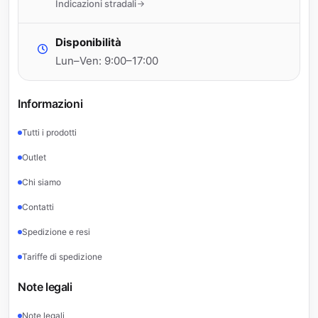
Indicazioni stradali
Disponibilità
Lun–Ven: 9:00–17:00
Informazioni
Tutti i prodotti
Outlet
Chi siamo
Contatti
Spedizione e resi
Tariffe di spedizione
Note legali
Note legali