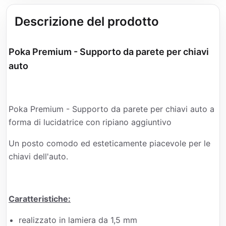
Descrizione del prodotto
Poka Premium - Supporto da parete per chiavi
auto
Poka Premium - Supporto da parete per chiavi auto a
forma di lucidatrice con ripiano aggiuntivo
Un posto comodo ed esteticamente piacevole per le
chiavi dell'auto.
Caratteristiche:
realizzato in lamiera da 1,5 mm