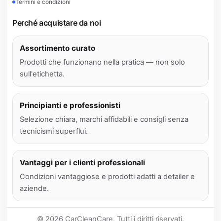
Termini e condizioni
Perché acquistare da noi
Assortimento curato
Prodotti che funzionano nella pratica — non solo
sull'etichetta.
Principianti e professionisti
Selezione chiara, marchi affidabili e consigli senza
tecnicismi superflui.
Vantaggi per i clienti professionali
Condizioni vantaggiose e prodotti adatti a detailer e
aziende.
© 2026 CarCleanCare. Tutti i diritti riservati.