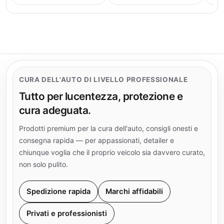
CURA DELL'AUTO DI LIVELLO PROFESSIONALE
Tutto per lucentezza, protezione e
cura adeguata.
Prodotti premium per la cura dell'auto, consigli onesti e
consegna rapida — per appassionati, detailer e
chiunque voglia che il proprio veicolo sia davvero curato,
non solo pulito.
Spedizione rapida
Marchi affidabili
Privati e professionisti