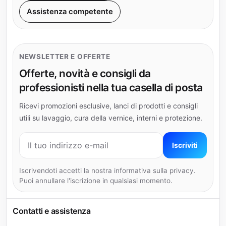
Assistenza competente
NEWSLETTER E OFFERTE
Offerte, novità e consigli da
professionisti nella tua casella di posta
Ricevi promozioni esclusive, lanci di prodotti e consigli
utili su lavaggio, cura della vernice, interni e protezione.
Indirizzo e-mail
Iscriviti
Iscrivendoti accetti la nostra informativa sulla privacy.
Puoi annullare l'iscrizione in qualsiasi momento.
Contatti e assistenza