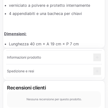
verniciato a polvere e protetto internamente
4 appendiabiti e una bacheca per chiavi
Dimensioni:
Lunghezza 40 cm × A 19 cm × P 7 cm
Informazioni prodotto
Spedizione e resi
Recensioni clienti
Nessuna recensione per questo prodotto.