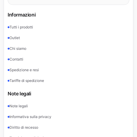
Informazioni
Tutti i prodotti
Outlet
Chi siamo
Contatti
Spedizione e resi
Tariffe di spedizione
Note legali
Note legali
Informativa sulla privacy
Diritto di recesso