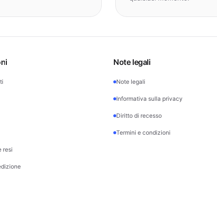
ni
Note legali
ti
Note legali
Informativa sulla privacy
Diritto di recesso
Termini e condizioni
 resi
edizione