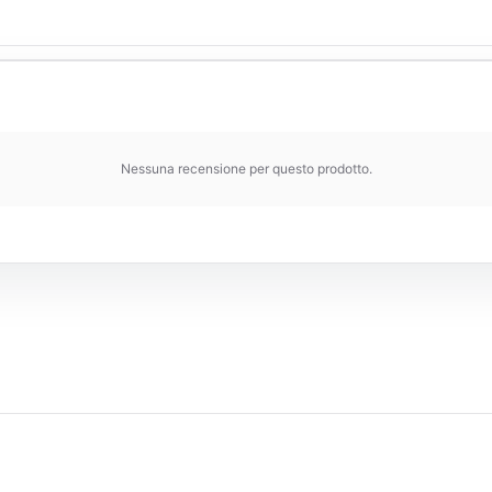
Nessuna recensione per questo prodotto.