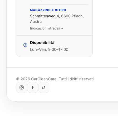
MAGAZZINO E RITIRO
Schmittenweg 4
,
6600 Pflach,
Austria
Indicazioni stradali
Disponibilità
Lun–Ven: 9:00–17:00
© 2026 CarCleanCare. Tutti i diritti riservati.