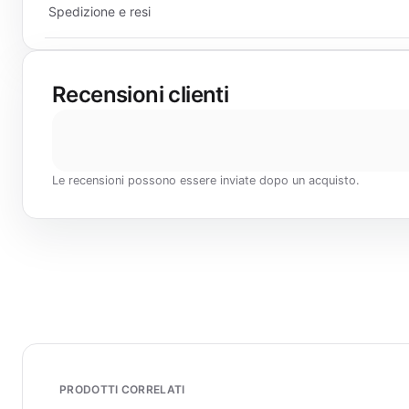
Spedizione e resi
Recensioni clienti
Le recensioni possono essere inviate dopo un acquisto.
PRODOTTI CORRELATI