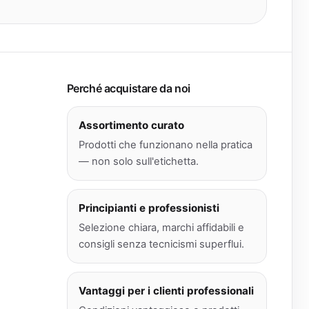
Perché acquistare da noi
Assortimento curato
Prodotti che funzionano nella pratica
— non solo sull'etichetta.
Principianti e professionisti
Selezione chiara, marchi affidabili e
consigli senza tecnicismi superflui.
Vantaggi per i clienti professionali