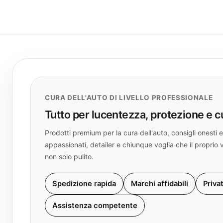
CURA DELL'AUTO DI LIVELLO PROFESSIONALE
Tutto per lucentezza, protezione e 
Prodotti premium per la cura dell'auto, consigli onest
appassionati, detailer e chiunque voglia che il proprio 
non solo pulito.
Spedizione rapida
Marchi affidabili
Priva
Assistenza competente