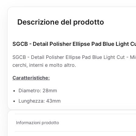
Descrizione del prodotto
SGCB - Detail Polisher Ellipse Pad Blue Light 
SGCB - Detail Polisher Ellipse Pad Blue Light Cut - Mi
cerchi, interni e molto altro.
Caratteristiche:
Diametro: 28mm
Lunghezza: 43mm
Informazioni prodotto