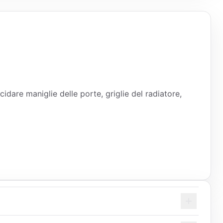
dare maniglie delle porte, griglie del radiatore,