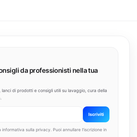
onsigli da professionisti nella tua
lanci di prodotti e consigli utili su lavaggio, cura della
.
Iscriviti
 informativa sulla privacy. Puoi annullare l'iscrizione in