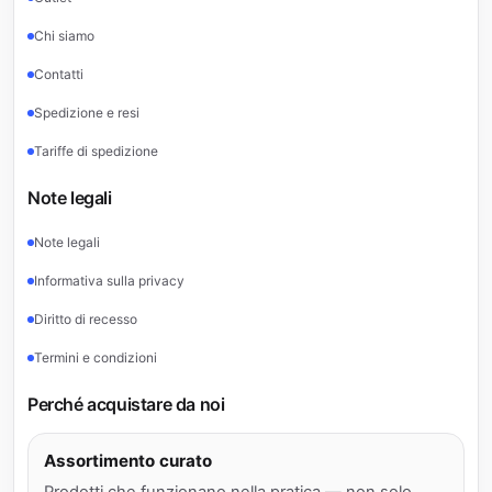
Chi siamo
Contatti
Spedizione e resi
Tariffe di spedizione
Note legali
Note legali
Informativa sulla privacy
Diritto di recesso
Termini e condizioni
Perché acquistare da noi
Assortimento curato