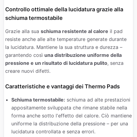
Controllo ottimale della lucidatura grazie alla
schiuma termostabile
Grazie alla sua
schiuma resistente al calore
il pad
resiste anche alle alte temperature generate durante
la lucidatura. Mantiene la sua struttura e durezza –
garantendo così
una distribuzione uniforme della
pressione e un risultato di lucidatura pulito
, senza
creare nuovi difetti.
Caratteristiche e vantaggi dei Thermo Pads
Schiuma termostabile:
schiuma ad alte prestazioni
appositamente sviluppata che rimane stabile nella
forma anche sotto l'effetto del calore. Ciò mantiene
uniforme la distribuzione della pressione – per una
lucidatura controllata e senza errori.