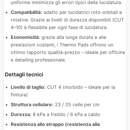
uniforme minimizza gli errori tipici della lucidatura.
Compatibilità:
adatto per lucidatrici roto-orbitali e
rotative. Grazie ai livelli di durezza disponibili (CUT
4–10) è flessibile per ogni fase di lucidatura.
Economicità:
grazie alla lunga durata e alle
prestazioni costanti, i Thermo Pads offrono un
ottimo rapporto qualità-prezzo – ideale per officine
e detailing professionale.
Dettagli tecnici
Livello di taglio:
CUT 4 (morbido – ideale per la
finitura)
Struttura cellulare:
23 / 25 celle per cm
Durezza:
8 kPa a freddo / 6 kPa a caldo
Resistenza allo strappo (resistenza alla