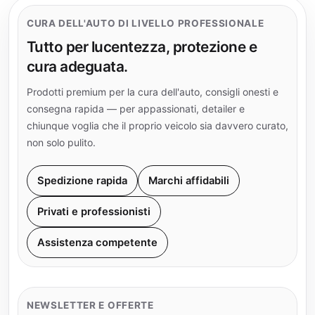
CURA DELL'AUTO DI LIVELLO PROFESSIONALE
Tutto per lucentezza, protezione e
cura adeguata.
Prodotti premium per la cura dell'auto, consigli onesti e
consegna rapida — per appassionati, detailer e
chiunque voglia che il proprio veicolo sia davvero curato,
non solo pulito.
Spedizione rapida
Marchi affidabili
Privati e professionisti
Assistenza competente
NEWSLETTER E OFFERTE