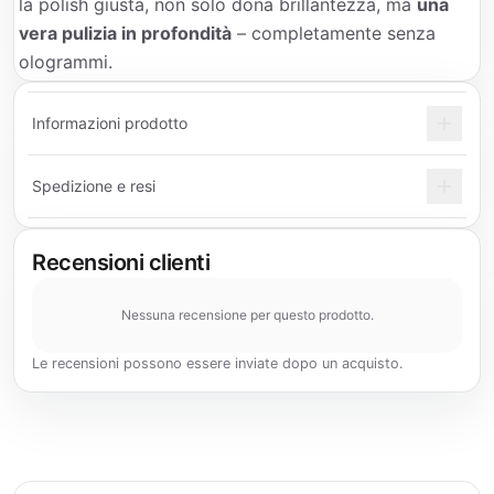
la polish giusta, non solo dona brillantezza, ma
una
vera pulizia in profondità
– completamente senza
ologrammi.
Informazioni prodotto
Spedizione e resi
Recensioni clienti
Nessuna recensione per questo prodotto.
Le recensioni possono essere inviate dopo un acquisto.