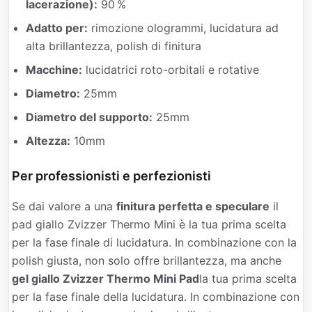
lacerazione):
90 %
Adatto per:
rimozione ologrammi, lucidatura ad
alta brillantezza, polish di finitura
Macchine:
lucidatrici roto-orbitali e rotative
Diametro:
25mm
Diametro del supporto:
25mm
Altezza:
10mm
Per professionisti e perfezionisti
Se dai valore a una
finitura perfetta e speculare
il
pad giallo Zvizzer Thermo Mini è la tua prima scelta
per la fase finale di lucidatura. In combinazione con la
polish giusta, non solo offre brillantezza, ma anche
gel giallo Zvizzer Thermo Mini Pad
la tua prima scelta
per la fase finale della lucidatura. In combinazione con