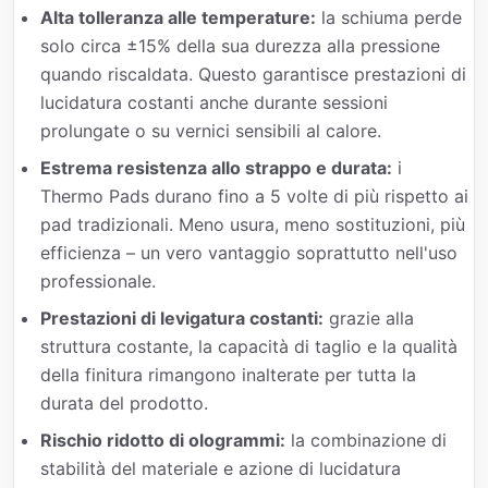
Alta tolleranza alle temperature:
la schiuma perde
solo circa ±15% della sua durezza alla pressione
quando riscaldata. Questo garantisce prestazioni di
lucidatura costanti anche durante sessioni
prolungate o su vernici sensibili al calore.
Estrema resistenza allo strappo e durata:
i
Thermo Pads durano fino a 5 volte di più rispetto ai
pad tradizionali. Meno usura, meno sostituzioni, più
efficienza – un vero vantaggio soprattutto nell'uso
professionale.
Prestazioni di levigatura costanti:
grazie alla
struttura costante, la capacità di taglio e la qualità
della finitura rimangono inalterate per tutta la
durata del prodotto.
Rischio ridotto di ologrammi:
la combinazione di
stabilità del materiale e azione di lucidatura