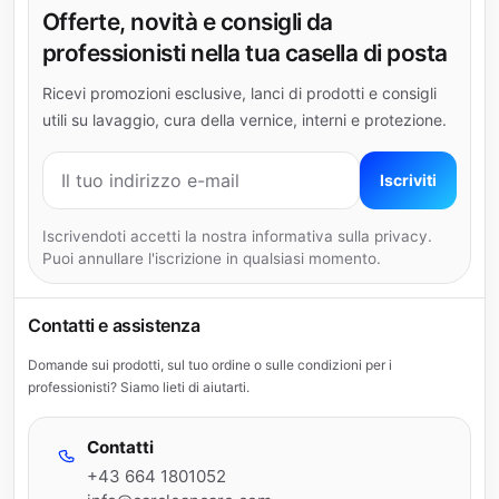
Offerte, novità e consigli da
professionisti nella tua casella di posta
Ricevi promozioni esclusive, lanci di prodotti e consigli
utili su lavaggio, cura della vernice, interni e protezione.
Indirizzo e-mail
Iscriviti
Iscrivendoti accetti la nostra informativa sulla privacy.
Puoi annullare l'iscrizione in qualsiasi momento.
Contatti e assistenza
Domande sui prodotti, sul tuo ordine o sulle condizioni per i
professionisti? Siamo lieti di aiutarti.
Contatti
+43 664 1801052