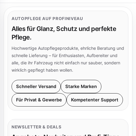
AUTOPFLEGE AUF PROFINIVEAU
Alles für Glanz, Schutz und perfekte
Pflege.
Hochwertige Autopflegeprodukte, ehrliche Beratung und
schnelle Lieferung – für Enthusiasten, Aufbereiter und
alle, die ihr Fahrzeug nicht einfach nur sauber, sondern
wirklich gepflegt haben wollen.
Schneller Versand
Starke Marken
Für Privat & Gewerbe
Kompetenter Support
NEWSLETTER & DEALS