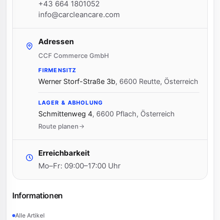
+43 664 1801052
info@carcleancare.com
Adressen
CCF Commerce GmbH
FIRMENSITZ
Werner Storf-Straße 3b
,
6600 Reutte, Österreich
LAGER & ABHOLUNG
Schmittenweg 4
,
6600 Pflach, Österreich
Route planen
Erreichbarkeit
Mo–Fr: 09:00–17:00 Uhr
Informationen
Alle Artikel