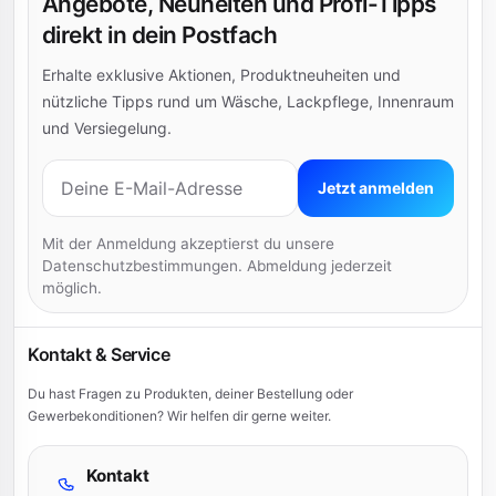
Angebote, Neuheiten und Profi-Tipps
direkt in dein Postfach
Erhalte exklusive Aktionen, Produktneuheiten und
nützliche Tipps rund um Wäsche, Lackpflege, Innenraum
und Versiegelung.
E-Mail-Adresse
Jetzt anmelden
Mit der Anmeldung akzeptierst du unsere
Datenschutzbestimmungen. Abmeldung jederzeit
möglich.
Kontakt & Service
Du hast Fragen zu Produkten, deiner Bestellung oder
Gewerbekonditionen? Wir helfen dir gerne weiter.
Kontakt