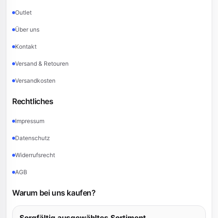
Outlet
Über uns
Kontakt
Versand & Retouren
Versandkosten
Rechtliches
Impressum
Datenschutz
Widerrufsrecht
AGB
Warum bei uns kaufen?
Sorgfältig ausgewähltes Sortiment