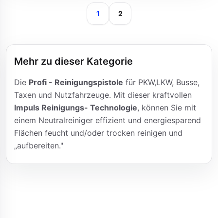
1
2
Mehr zu dieser Kategorie
Die
Profi - Reinigungspistole
für PKW,LKW, Busse,
Taxen und Nutzfahrzeuge. Mit dieser kraftvollen
Impuls Reinigungs- Technologie
, können Sie mit
einem Neutralreiniger effizient und energiesparend
Flächen feucht und/oder trocken reinigen und
„aufbereiten."