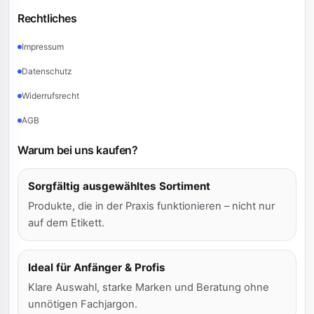
Rechtliches
Impressum
Datenschutz
Widerrufsrecht
AGB
Warum bei uns kaufen?
Sorgfältig ausgewähltes Sortiment
Produkte, die in der Praxis funktionieren – nicht nur
auf dem Etikett.
Ideal für Anfänger & Profis
Klare Auswahl, starke Marken und Beratung ohne
unnötigen Fachjargon.