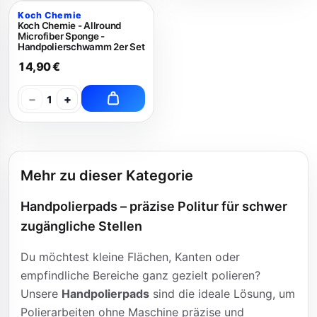
Koch Chemie
Koch Chemie - Allround
Microfiber Sponge -
Handpolierschwamm 2er Set
14,90 €
−
+
1
Mehr zu dieser Kategorie
Handpolierpads – präzise Politur für schwer
zugängliche Stellen
Du möchtest kleine Flächen, Kanten oder
empfindliche Bereiche ganz gezielt polieren?
Unsere
Handpolierpads
sind die ideale Lösung, um
Polierarbeiten ohne Maschine präzise und