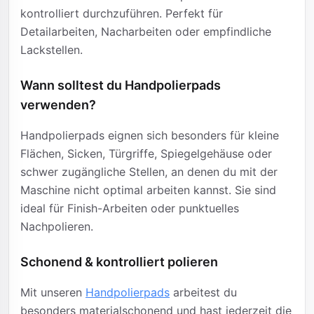
kontrolliert durchzuführen. Perfekt für
Detailarbeiten, Nacharbeiten oder empfindliche
Lackstellen.
Wann solltest du Handpolierpads
verwenden?
Handpolierpads eignen sich besonders für kleine
Flächen, Sicken, Türgriffe, Spiegelgehäuse oder
schwer zugängliche Stellen, an denen du mit der
Maschine nicht optimal arbeiten kannst. Sie sind
ideal für Finish-Arbeiten oder punktuelles
Nachpolieren.
Schonend & kontrolliert polieren
Mit unseren
Handpolierpads
arbeitest du
besonders materialschonend und hast jederzeit die