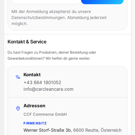
Mit der Anmeldung akzeptierst du unsere
Datenschutzbestimmungen. Abmeldung jederzeit
möglich.
Kontakt & Service
Du hast Fragen zu Produkten, deiner Bestellung oder
Gewerbekonditionen? Wir helfen dir gerne weiter.
Kontakt
+43 664 1801052
info@carcleancare.com
Adressen
CCF Commerce GmbH
FIRMENSITZ
Werner Storf-Straße 3b
,
6600 Reutte, Österreich