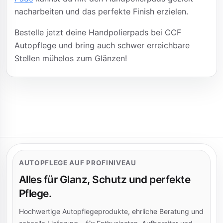
nacharbeiten und das perfekte Finish erzielen.
Bestelle jetzt deine Handpolierpads bei CCF
Autopflege und bring auch schwer erreichbare
Stellen mühelos zum Glänzen!
AUTOPFLEGE AUF PROFINIVEAU
Alles für Glanz, Schutz und perfekte
Pflege.
Hochwertige Autopflegeprodukte, ehrliche Beratung und