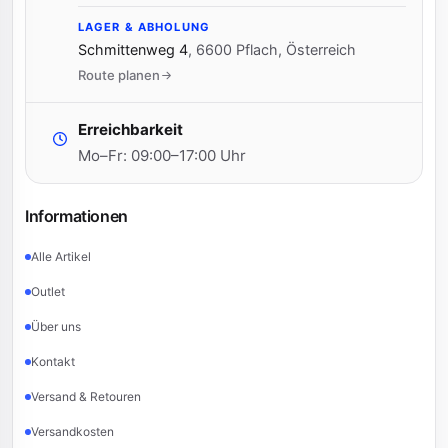
LAGER & ABHOLUNG
Schmittenweg 4
,
6600 Pflach, Österreich
Route planen
Erreichbarkeit
Mo–Fr: 09:00–17:00 Uhr
Informationen
Alle Artikel
Outlet
Über uns
Kontakt
Versand & Retouren
Versandkosten