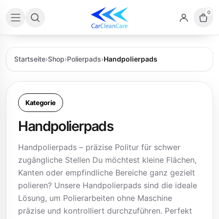
0
Startseite
›
Shop
›
Polierpads
›
Handpolierpads
Kategorie
Handpolierpads
Handpolierpads – präzise Politur für schwer
zugängliche Stellen Du möchtest kleine Flächen,
Kanten oder empfindliche Bereiche ganz gezielt
polieren? Unsere Handpolierpads sind die ideale
Lösung, um Polierarbeiten ohne Maschine
präzise und kontrolliert durchzuführen. Perfekt