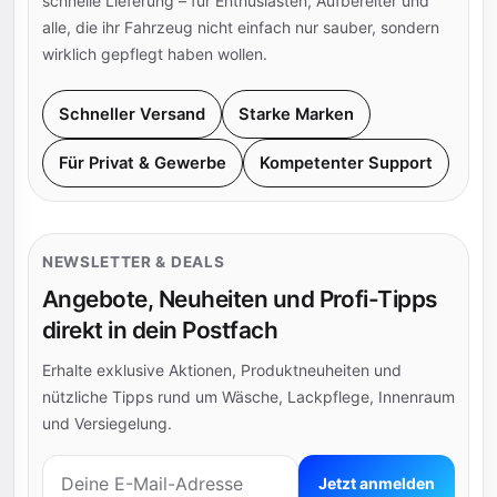
schnelle Lieferung – für Enthusiasten, Aufbereiter und
alle, die ihr Fahrzeug nicht einfach nur sauber, sondern
wirklich gepflegt haben wollen.
Schneller Versand
Starke Marken
Für Privat & Gewerbe
Kompetenter Support
NEWSLETTER & DEALS
Angebote, Neuheiten und Profi-Tipps
direkt in dein Postfach
Erhalte exklusive Aktionen, Produktneuheiten und
nützliche Tipps rund um Wäsche, Lackpflege, Innenraum
und Versiegelung.
E-Mail-Adresse
Jetzt anmelden