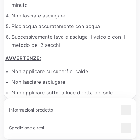
minuto
Non lasciare asciugare
Risciacqua accuratamente con acqua
Successivamente lava e asciuga il veicolo con il
metodo dei 2 secchi
AVVERTENZE:
Non applicare su superfici calde
Non lasciare asciugare
Non applicare sotto la luce diretta del sole
Informazioni prodotto
Spedizione e resi