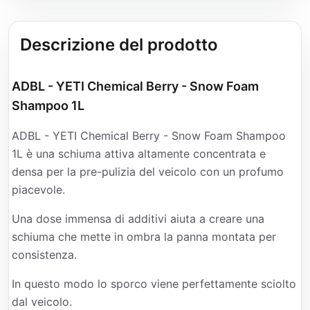
Descrizione del prodotto
ADBL - YETI Chemical Berry - Snow Foam
Shampoo 1L
ADBL - YETI Chemical Berry - Snow Foam Shampoo
1L è una schiuma attiva altamente concentrata e
densa per la pre-pulizia del veicolo con un profumo
piacevole.
Una dose immensa di additivi aiuta a creare una
schiuma che mette in ombra la panna montata per
consistenza.
In questo modo lo sporco viene perfettamente sciolto
dal veicolo.