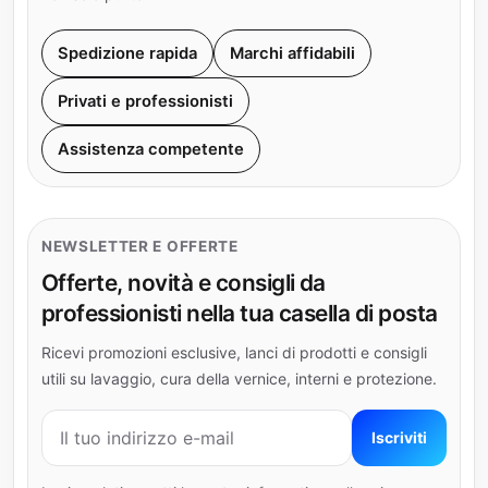
Spedizione rapida
Marchi affidabili
Privati e professionisti
Assistenza competente
NEWSLETTER E OFFERTE
Offerte, novità e consigli da
professionisti nella tua casella di posta
Ricevi promozioni esclusive, lanci di prodotti e consigli
utili su lavaggio, cura della vernice, interni e protezione.
Indirizzo e-mail
Iscriviti