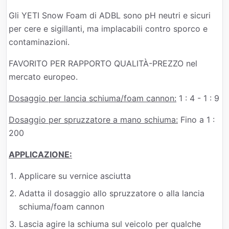
Gli YETI Snow Foam di ADBL sono pH neutri e sicuri
per cere e sigillanti, ma implacabili contro sporco e
contaminazioni.
FAVORITO PER RAPPORTO QUALITÀ-PREZZO nel
mercato europeo.
Dosaggio per lancia schiuma/foam cannon:
1 : 4 - 1 : 9
Dosaggio per spruzzatore a mano schiuma:
Fino a 1 :
200
APPLICAZIONE:
Applicare su vernice asciutta
Adatta il dosaggio allo spruzzatore o alla lancia
schiuma/foam cannon
Lascia agire la schiuma sul veicolo per qualche