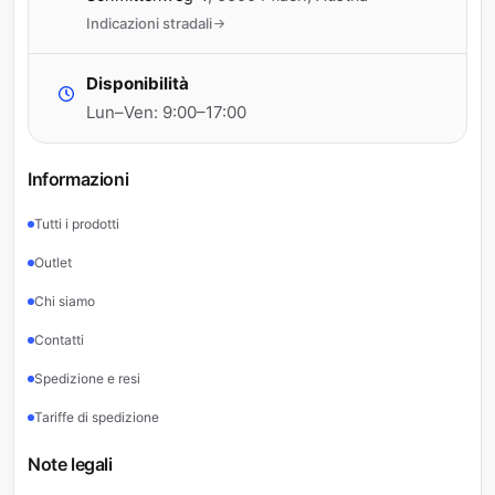
Indicazioni stradali
Disponibilità
Lun–Ven: 9:00–17:00
Informazioni
Tutti i prodotti
Outlet
Chi siamo
Contatti
Spedizione e resi
Tariffe di spedizione
Note legali