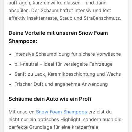
auftragen, kurz einwirken lassen – und dann
abspülen. Der Schaum haftet intensiv und löst
effektiv Insektenreste, Staub und Straßenschmutz.
Deine Vorteile mit unseren Snow Foam
Shampoos:
Intensive Schaumbildung für sichere Vorwäsche
pH-neutral – ideal für versiegelte Fahrzeuge
Sanft zu Lack, Keramikbeschichtung und Wachs
Frischer Duft und angenehme Anwendung
Schäume dein Auto wie ein Profi
Mit unseren
Snow Foam Shampoos
erzielst du
nicht nur ein optisches Highlight, sondern auch die
perfekte Grundlage für eine kratzerfreie