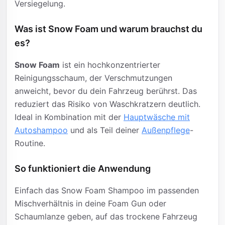
Versiegelung.
Was ist Snow Foam und warum brauchst du
es?
Snow Foam
ist ein hochkonzentrierter
Reinigungsschaum, der Verschmutzungen
anweicht, bevor du dein Fahrzeug berührst. Das
reduziert das Risiko von Waschkratzern deutlich.
Ideal in Kombination mit der
Hauptwäsche mit
Autoshampoo
und als Teil deiner
Außenpflege
-
Routine.
So funktioniert die Anwendung
Einfach das Snow Foam Shampoo im passenden
Mischverhältnis in deine Foam Gun oder
Schaumlanze geben, auf das trockene Fahrzeug