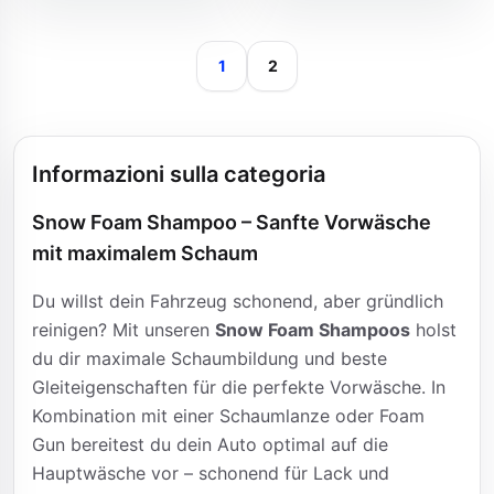
1
2
Informazioni sulla categoria
Snow Foam Shampoo – Sanfte Vorwäsche
mit maximalem Schaum
Du willst dein Fahrzeug schonend, aber gründlich
reinigen? Mit unseren
Snow Foam Shampoos
holst
du dir maximale Schaumbildung und beste
Gleiteigenschaften für die perfekte Vorwäsche. In
Kombination mit einer Schaumlanze oder Foam
Gun bereitest du dein Auto optimal auf die
Hauptwäsche vor – schonend für Lack und