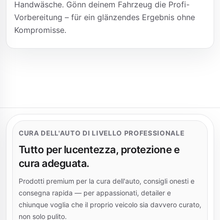
Handwäsche. Gönn deinem Fahrzeug die Profi-
Vorbereitung – für ein glänzendes Ergebnis ohne
Kompromisse.
CURA DELL'AUTO DI LIVELLO PROFESSIONALE
Tutto per lucentezza, protezione e
cura adeguata.
Prodotti premium per la cura dell'auto, consigli onesti e
consegna rapida — per appassionati, detailer e
chiunque voglia che il proprio veicolo sia davvero curato,
non solo pulito.