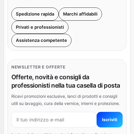
Spedizione rapida
Marchi affidabili
Privati e professionisti
Assistenza competente
NEWSLETTER E OFFERTE
Offerte, novità e consigli da
professionisti nella tua casella di posta
Ricevi promozioni esclusive, lanci di prodotti e consigli
utili su lavaggio, cura della vernice, interni e protezione.
Indirizzo e-mail
Iscriviti