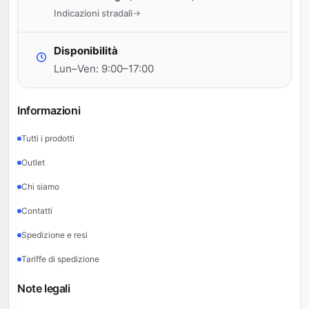
Indicazioni stradali
Disponibilità
Lun–Ven: 9:00–17:00
Informazioni
Tutti i prodotti
Outlet
Chi siamo
Contatti
Spedizione e resi
Tariffe di spedizione
Note legali