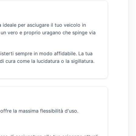
 ideale per asciugare il tuo veicolo in
 un vero e proprio uragano che spinge via
isterti sempre in modo affidabile. La tua
i cura come la lucidatura o la sigillatura.
ffre la massima flessibilità d'uso.