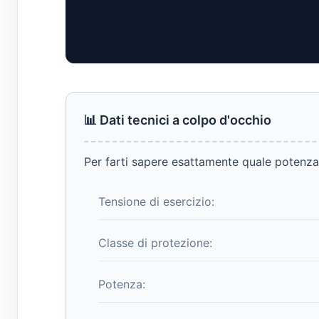
📊 Dati tecnici a colpo d'occhio
Per farti sapere esattamente quale potenza h
Tensione di esercizio:
Classe di protezione:
Potenza: