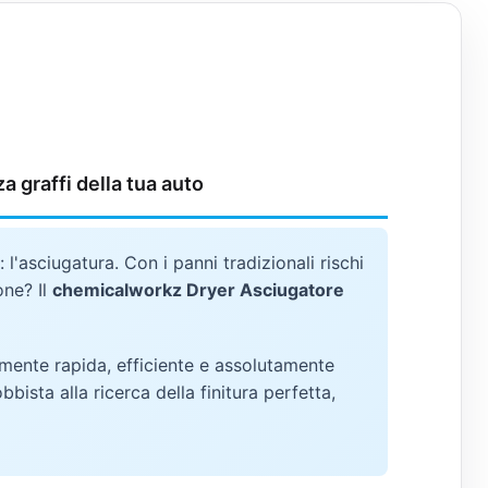
 graffi della tua auto
l'asciugatura. Con i panni tradizionali rischi
one? Il
chemicalworkz Dryer Asciugatore
mente rapida, efficiente e assolutamente
ista alla ricerca della finitura perfetta,