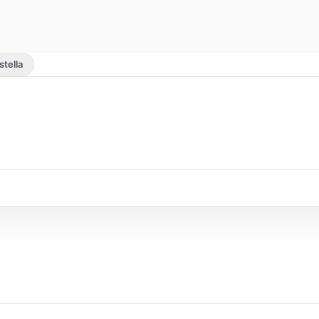
 stella