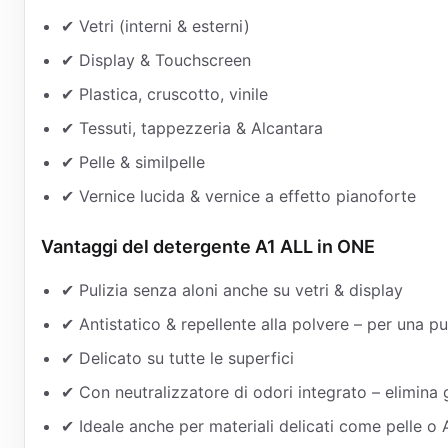
✔ Vetri (interni & esterni)
✔ Display & Touchscreen
✔ Plastica, cruscotto, vinile
✔ Tessuti, tappezzeria & Alcantara
✔ Pelle & similpelle
✔ Vernice lucida & vernice a effetto pianoforte
Vantaggi del detergente A1 ALL in ONE
✔ Pulizia senza aloni anche su vetri & display
✔ Antistatico & repellente alla polvere – per una pu
✔ Delicato su tutte le superfici
✔ Con neutralizzatore di odori integrato – elimina 
✔ Ideale anche per materiali delicati come pelle o 