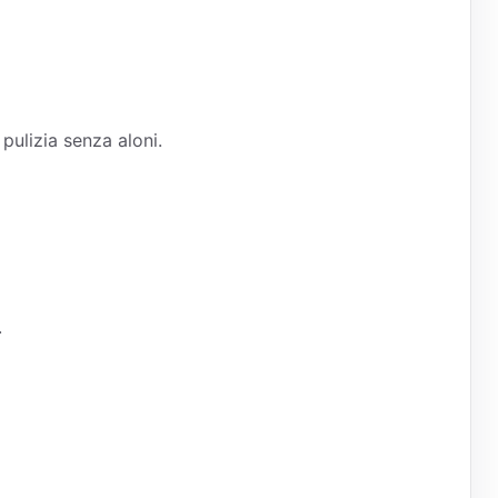
pulizia senza aloni.
.