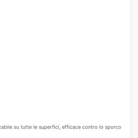
zabile su tutte le superfici, efficace contro lo sporco