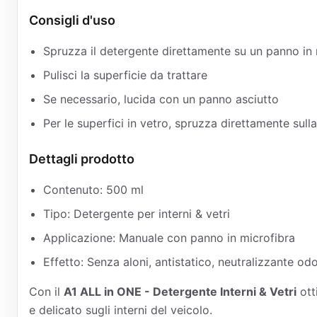
Consigli d'uso
Spruzza il detergente direttamente su un panno in
Pulisci la superficie da trattare
Se necessario, lucida con un panno asciutto
Per le superfici in vetro, spruzza direttamente sull
Dettagli prodotto
Contenuto: 500 ml
Tipo: Detergente per interni & vetri
Applicazione: Manuale con panno in microfibra
Effetto: Senza aloni, antistatico, neutralizzante odo
Con il
A1 ALL in ONE - Detergente Interni & Vetri
otti
e delicato sugli interni del veicolo.