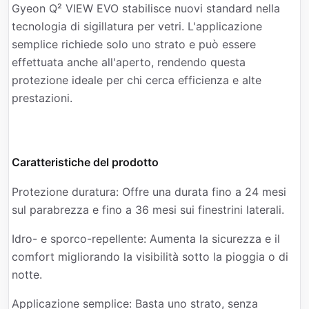
Gyeon Q² VIEW EVO stabilisce nuovi standard nella
tecnologia di sigillatura per vetri. L'applicazione
semplice richiede solo uno strato e può essere
effettuata anche all'aperto, rendendo questa
protezione ideale per chi cerca efficienza e alte
prestazioni.
Caratteristiche del prodotto
Protezione duratura: Offre una durata fino a 24 mesi
sul parabrezza e fino a 36 mesi sui finestrini laterali.
Idro- e sporco-repellente: Aumenta la sicurezza e il
comfort migliorando la visibilità sotto la pioggia o di
notte.
Applicazione semplice: Basta uno strato, senza