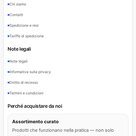
Chi siamo
Contatti
Spedizione e resi
Tariffe di spedizione
Note legali
Note legali
Informativa sulla privacy
Diritto di recesso
Termini e condizioni
Perché acquistare da noi
Assortimento curato
Prodotti che funzionano nella pratica — non solo