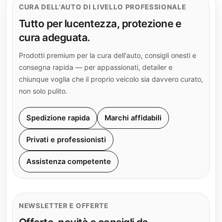
CURA DELL'AUTO DI LIVELLO PROFESSIONALE
Tutto per lucentezza, protezione e
cura adeguata.
Prodotti premium per la cura dell'auto, consigli onesti e
consegna rapida — per appassionati, detailer e
chiunque voglia che il proprio veicolo sia davvero curato,
non solo pulito.
Spedizione rapida
Marchi affidabili
Privati e professionisti
Assistenza competente
NEWSLETTER E OFFERTE