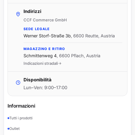
Indirizzi
CCF Commerce GmbH
SEDE LEGALE
Werner Storf-Straße 3b
,
6600 Reutte, Austria
MAGAZZINO E RITIRO
Schmittenweg 4
,
6600 Pflach, Austria
Indicazioni stradali
Disponibilità
Lun–Ven: 9:00–17:00
Informazioni
Tutti i prodotti
Outlet