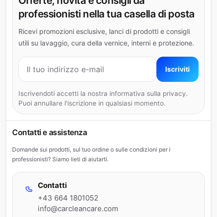
Offerte, novità e consigli da
professionisti nella tua casella di posta
Ricevi promozioni esclusive, lanci di prodotti e consigli
utili su lavaggio, cura della vernice, interni e protezione.
Indirizzo e-mail
Iscriviti
Iscrivendoti accetti la nostra informativa sulla privacy.
Puoi annullare l'iscrizione in qualsiasi momento.
Contatti e assistenza
Domande sui prodotti, sul tuo ordine o sulle condizioni per i
professionisti? Siamo lieti di aiutarti.
Contatti
+43 664 1801052
info@carcleancare.com