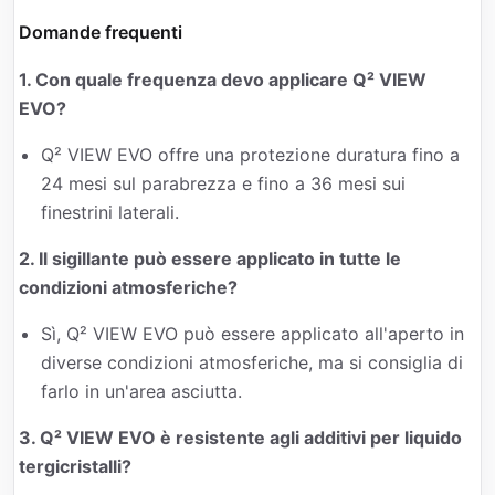
Domande frequenti
1. Con quale frequenza devo applicare Q² VIEW
EVO?
Q² VIEW EVO offre una protezione duratura fino a
24 mesi sul parabrezza e fino a 36 mesi sui
finestrini laterali.
2. Il sigillante può essere applicato in tutte le
condizioni atmosferiche?
Sì, Q² VIEW EVO può essere applicato all'aperto in
diverse condizioni atmosferiche, ma si consiglia di
farlo in un'area asciutta.
3. Q² VIEW EVO è resistente agli additivi per liquido
tergicristalli?