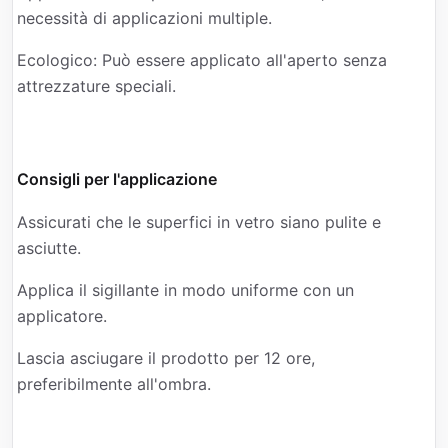
necessità di applicazioni multiple.
Ecologico: Può essere applicato all'aperto senza
attrezzature speciali.
Consigli per l'applicazione
Assicurati che le superfici in vetro siano pulite e
asciutte.
Applica il sigillante in modo uniforme con un
applicatore.
Lascia asciugare il prodotto per 12 ore,
preferibilmente all'ombra.