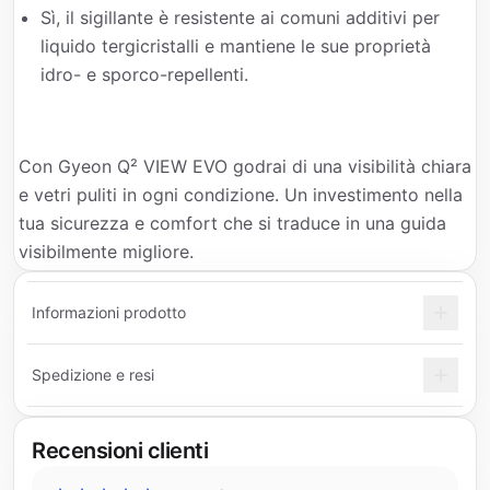
Sì, il sigillante è resistente ai comuni additivi per
liquido tergicristalli e mantiene le sue proprietà
idro- e sporco-repellenti.
Con Gyeon Q² VIEW EVO godrai di una visibilità chiara
e vetri puliti in ogni condizione. Un investimento nella
tua sicurezza e comfort che si traduce in una guida
visibilmente migliore.
Informazioni prodotto
Spedizione e resi
Recensioni clienti