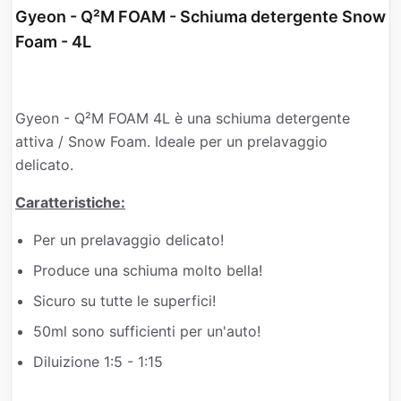
Gyeon - Q²M FOAM - Schiuma detergente Snow
Foam - 4L
Gyeon - Q²M FOAM 4L è una schiuma detergente
attiva / Snow Foam. Ideale per un prelavaggio
delicato.
Caratteristiche:
Per un prelavaggio delicato!
Produce una schiuma molto bella!
Sicuro su tutte le superfici!
50ml sono sufficienti per un'auto!
Diluizione 1:5 - 1:15