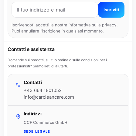
Indirizzo e-mail
Iscriviti
Iscrivendoti accetti la nostra informativa sulla privacy.
Puoi annullare l'iscrizione in qualsiasi momento.
Contatti e assistenza
Domande sui prodotti, sul tuo ordine o sulle condizioni per i
professionisti? Siamo lieti di aiutarti.
Contatti
+43 664 1801052
info@carcleancare.com
Indirizzi
CCF Commerce GmbH
SEDE LEGALE