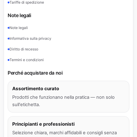
Tariffe di spedizione
Note legali
Note legali
Informativa sulla privacy
Diritto di recesso
Termini e condizioni
Perché acquistare da noi
Assortimento curato
Prodotti che funzionano nella pratica — non solo
sull'etichetta.
Principianti e professionisti
Selezione chiara, marchi affidabili e consigli senza