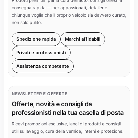
Prodotti premium per la cura dell'auto, consigli onesti e
consegna rapida — per appassionati, detailer e
chiunque voglia che il proprio veicolo sia davvero curato,
non solo pulito.
Spedizione rapida
Marchi affidabili
Privati e professionisti
Assistenza competente
NEWSLETTER E OFFERTE
Offerte, novità e consigli da
professionisti nella tua casella di posta
Ricevi promozioni esclusive, lanci di prodotti e consigli
utili su lavaggio, cura della vernice, interni e protezione.