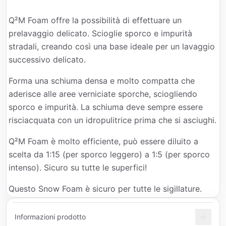
Q²M Foam offre la possibilità di effettuare un
prelavaggio delicato. Scioglie sporco e impurità
stradali, creando così una base ideale per un lavaggio
successivo delicato.
Forma una schiuma densa e molto compatta che
aderisce alle aree verniciate sporche, sciogliendo
sporco e impurità. La schiuma deve sempre essere
risciacquata con un idropulitrice prima che si asciughi.
Q²M Foam è molto efficiente, può essere diluito a
scelta da 1:15 (per sporco leggero) a 1:5 (per sporco
intenso). Sicuro su tutte le superfici!
Questo Snow Foam è sicuro per tutte le sigillature.
Informazioni prodotto