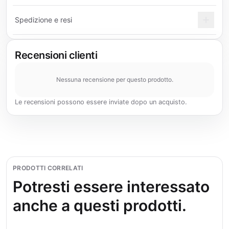
Spedizione e resi
Recensioni clienti
Nessuna recensione per questo prodotto.
Le recensioni possono essere inviate dopo un acquisto.
PRODOTTI CORRELATI
Potresti essere interessato
anche a questi prodotti.