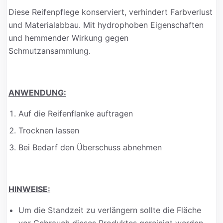
Diese Reifenpflege konserviert, verhindert Farbverlust
und Materialabbau. Mit hydrophoben Eigenschaften
und hemmender Wirkung gegen
Schmutzansammlung.
ANWENDUNG:
Auf die Reifenflanke auftragen
Trocknen lassen
Bei Bedarf den Überschuss abnehmen
HINWEISE:
Um die Standzeit zu verlängern sollte die Fläche