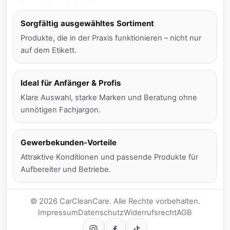
Sorgfältig ausgewähltes Sortiment
Produkte, die in der Praxis funktionieren – nicht nur
auf dem Etikett.
Ideal für Anfänger & Profis
Klare Auswahl, starke Marken und Beratung ohne
unnötigen Fachjargon.
Gewerbekunden-Vorteile
Attraktive Konditionen und passende Produkte für
Aufbereiter und Betriebe.
© 2026 CarCleanCare. Alle Rechte vorbehalten.
Impressum
Datenschutz
Widerrufsrecht
AGB