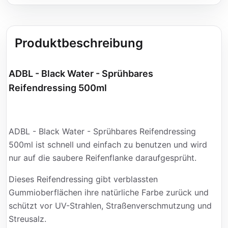
Produktbeschreibung
ADBL - Black Water - Sprühbares
Reifendressing 500ml
ADBL - Black Water - Sprühbares Reifendressing
500ml ist schnell und einfach zu benutzen und wird
nur auf die saubere Reifenflanke daraufgesprüht.
Dieses Reifendressing gibt verblassten
Gummioberflächen ihre natürliche Farbe zurück und
schützt vor UV-Strahlen, Straßenverschmutzung und
Streusalz.