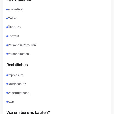
Alle Artikel
Outlet
Über uns
Kontakt
Versand & Retouren
Versandkosten
Rechtliches
Impressum
Datenschutz
Widerrufsrecht
AGB
Warum bei uns kaufen?