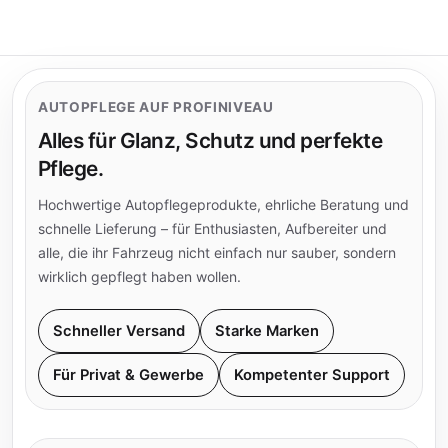
AUTOPFLEGE AUF PROFINIVEAU
Alles für Glanz, Schutz und perfekte
Pflege.
Hochwertige Autopflegeprodukte, ehrliche Beratung und
schnelle Lieferung – für Enthusiasten, Aufbereiter und
alle, die ihr Fahrzeug nicht einfach nur sauber, sondern
wirklich gepflegt haben wollen.
Schneller Versand
Starke Marken
Für Privat & Gewerbe
Kompetenter Support