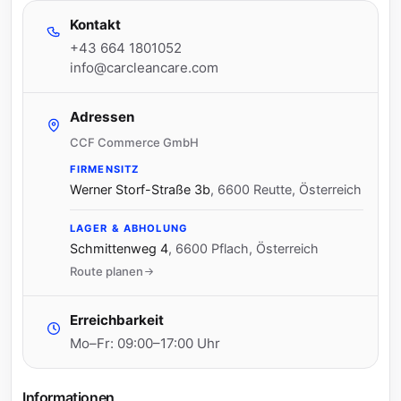
Kontakt
+43 664 1801052
info@carcleancare.com
Adressen
CCF Commerce GmbH
FIRMENSITZ
Werner Storf-Straße 3b
,
6600 Reutte, Österreich
LAGER & ABHOLUNG
Schmittenweg 4
,
6600 Pflach, Österreich
Route planen
Erreichbarkeit
Mo–Fr: 09:00–17:00 Uhr
Informationen