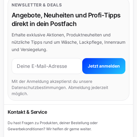
NEWSLETTER & DEALS
Angebote, Neuheiten und Profi-Tipps
direkt in dein Postfach
Erhalte exklusive Aktionen, Produktneuheiten und
nützliche Tipps rund um Wäsche, Lackpflege, Innenraum
und Versiegelung.
E-Mail-Adresse
Jetzt anmelden
Mit der Anmeldung akzeptierst du unsere
Datenschutzbestimmungen. Abmeldung jederzeit
möglich.
Kontakt & Service
Du hast Fragen zu Produkten, deiner Bestellung oder
Gewerbekonditionen? Wir helfen dir gerne weiter.