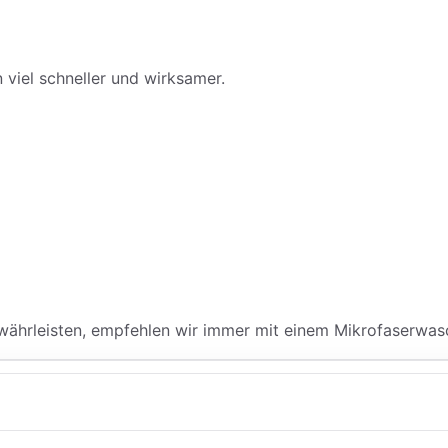
 viel schneller und wirksamer.
währleisten, empfehlen wir immer mit einem Mikrofaserwas