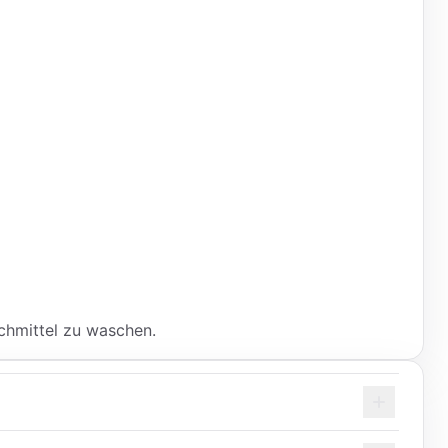
chmittel zu waschen.