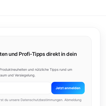
en und Profi-Tipps direkt in dein
, Produktneuheiten und nützliche Tipps rund um
raum und Versiegelung.
Jetzt anmelden
erst du unsere Datenschutzbestimmungen. Abmeldung