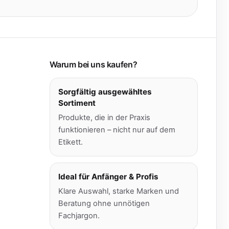
Warum bei uns kaufen?
Sorgfältig ausgewähltes
Sortiment
Produkte, die in der Praxis
funktionieren – nicht nur auf dem
Etikett.
Ideal für Anfänger & Profis
Klare Auswahl, starke Marken und
Beratung ohne unnötigen
Fachjargon.