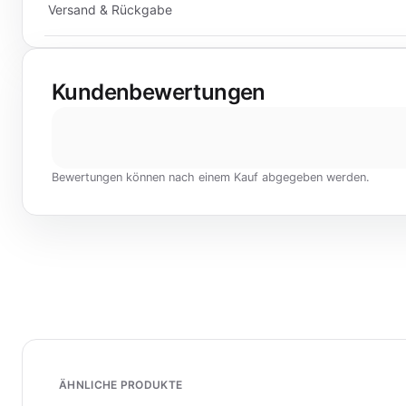
Versand & Rückgabe
Kundenbewertungen
Bewertungen können nach einem Kauf abgegeben werden.
ÄHNLICHE PRODUKTE