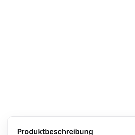
Produktbeschreibung