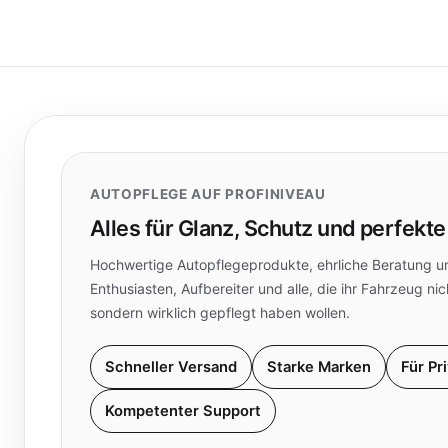
AUTOPFLEGE AUF PROFINIVEAU
Alles für Glanz, Schutz und perfekte
Hochwertige Autopflegeprodukte, ehrliche Beratung un
Enthusiasten, Aufbereiter und alle, die ihr Fahrzeug nic
sondern wirklich gepflegt haben wollen.
Schneller Versand
Starke Marken
Für Pr
Kompetenter Support