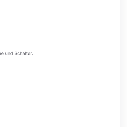
e und Schalter.