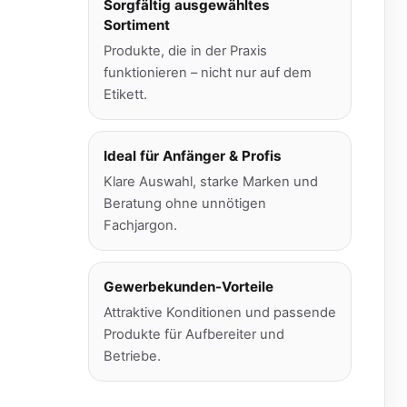
Sorgfältig ausgewähltes
Sortiment
Produkte, die in der Praxis
funktionieren – nicht nur auf dem
Etikett.
Ideal für Anfänger & Profis
Klare Auswahl, starke Marken und
Beratung ohne unnötigen
Fachjargon.
Gewerbekunden-Vorteile
Attraktive Konditionen und passende
Produkte für Aufbereiter und
Betriebe.