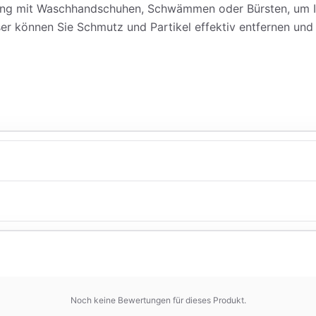
dung mit Waschhandschuhen, Schwämmen oder Bürsten, um Ihr
r können Sie Schmutz und Partikel effektiv entfernen und 
Noch keine Bewertungen für dieses Produkt.