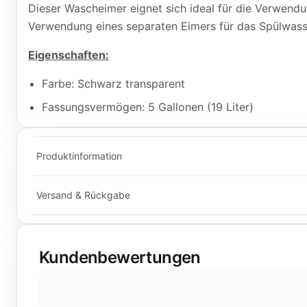
Dieser Wascheimer eignet sich ideal für die Verwen
Verwendung eines separaten Eimers für das Spülwasse
Eigenschaften:
Farbe: Schwarz transparent
Fassungsvermögen: 5 Gallonen (19 Liter)
Produktinformation
Versand & Rückgabe
Kundenbewertungen