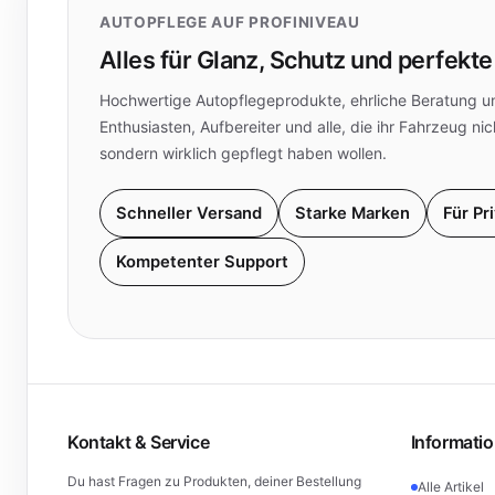
AUTOPFLEGE AUF PROFINIVEAU
Alles für Glanz, Schutz und perfekte
Hochwertige Autopflegeprodukte, ehrliche Beratung un
Enthusiasten, Aufbereiter und alle, die ihr Fahrzeug nic
sondern wirklich gepflegt haben wollen.
Schneller Versand
Starke Marken
Für Pr
Kompetenter Support
Kontakt & Service
Informati
Du hast Fragen zu Produkten, deiner Bestellung
Alle Artikel