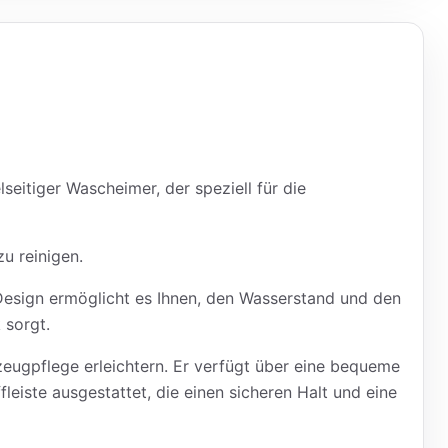
eitiger Wascheimer, der speziell für die
u reinigen.
Design ermöglicht es Ihnen, den Wasserstand und den
 sorgt.
eugpflege erleichtern. Er verfügt über eine bequeme
fleiste ausgestattet, die einen sicheren Halt und eine