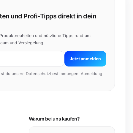
en und Profi-Tipps direkt in dein
, Produktneuheiten und nützliche Tipps rund um
raum und Versiegelung.
Jetzt anmelden
erst du unsere Datenschutzbestimmungen. Abmeldung
Warum bei uns kaufen?