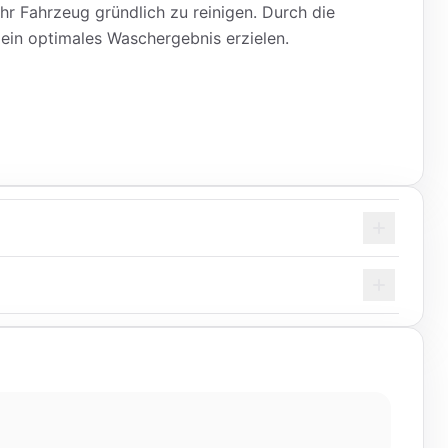
 Fahrzeug gründlich zu reinigen. Durch die
ein optimales Waschergebnis erzielen.