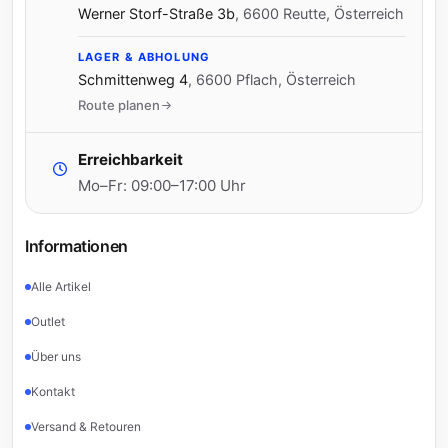
Werner Storf-Straße 3b
,
6600 Reutte, Österreich
LAGER & ABHOLUNG
Schmittenweg 4
,
6600 Pflach, Österreich
Route planen
Erreichbarkeit
Mo–Fr: 09:00–17:00 Uhr
Informationen
Alle Artikel
Outlet
Über uns
Kontakt
Versand & Retouren