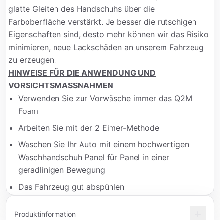
glatte Gleiten des Handschuhs über die
Farboberfläche verstärkt. Je besser die rutschigen
Eigenschaften sind, desto mehr können wir das Risiko
minimieren, neue Lackschäden an unserem Fahrzeug
zu erzeugen.
HINWEISE FÜR DIE ANWENDUNG UND
VORSICHTSMASSNAHMEN
Verwenden Sie zur Vorwäsche immer das Q2M
Foam
Arbeiten Sie mit der 2 Eimer-Methode
Waschen Sie Ihr Auto mit einem hochwertigen
Waschhandschuh Panel für Panel in einer
geradlinigen Bewegung
Das Fahrzeug gut abspühlen
Produktinformation