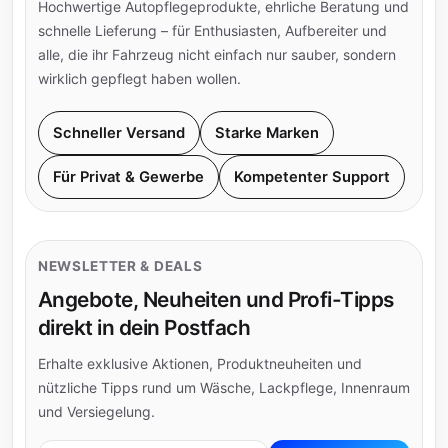
Hochwertige Autopflegeprodukte, ehrliche Beratung und
schnelle Lieferung – für Enthusiasten, Aufbereiter und
alle, die ihr Fahrzeug nicht einfach nur sauber, sondern
wirklich gepflegt haben wollen.
Schneller Versand
Starke Marken
Für Privat & Gewerbe
Kompetenter Support
NEWSLETTER & DEALS
Angebote, Neuheiten und Profi-Tipps
direkt in dein Postfach
Erhalte exklusive Aktionen, Produktneuheiten und
nützliche Tipps rund um Wäsche, Lackpflege, Innenraum
und Versiegelung.