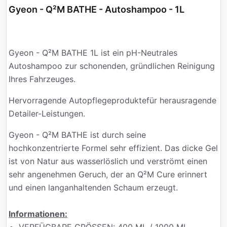
Gyeon - Q²M BATHE - Autoshampoo - 1L
Gyeon - Q²M BATHE 1L ist ein pH-Neutrales
Autoshampoo zur schonenden, gründlichen Reinigung
Ihres Fahrzeuges.
Hervorragende Autopflegeproduktefür herausragende
Detailer-Leistungen.
Gyeon - Q²M BATHE ist durch seine
hochkonzentrierte Formel sehr effizient. Das dicke Gel
ist von Natur aus wasserlöslich und verströmt einen
sehr angenehmen Geruch, der an Q²M Cure erinnert
und einen langanhaltenden Schaum erzeugt.
Informationen: