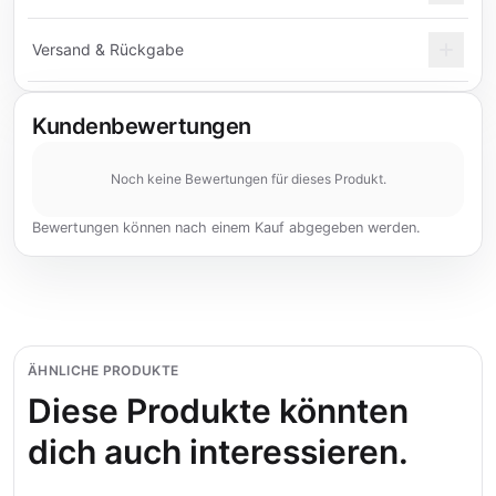
Versand & Rückgabe
Kundenbewertungen
Noch keine Bewertungen für dieses Produkt.
Bewertungen können nach einem Kauf abgegeben werden.
ÄHNLICHE PRODUKTE
Diese Produkte könnten
dich auch interessieren.