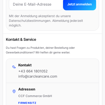
E-Mail-Adresse
Jetzt anmelden
Mit der Anmeldung akzeptierst du unsere
Datenschutzbestimmungen. Abmeldung jederzeit
möglich.
Kontakt & Service
Du hast Fragen zu Produkten, deiner Bestellung oder
Gewerbekonditionen? Wir helfen dir gerne weiter.
Kontakt
+43 664 1801052
info@carcleancare.com
Adressen
CCF Commerce GmbH
FIRMENSITZ