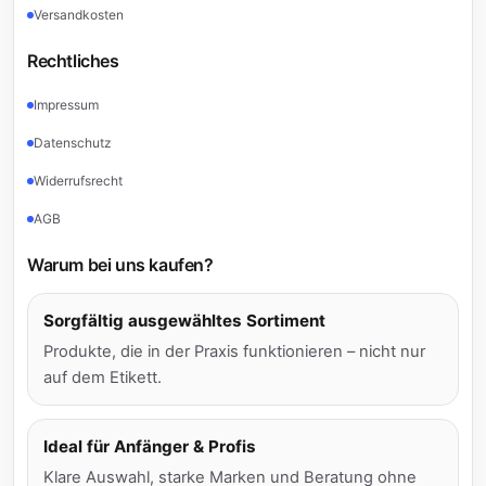
Versandkosten
Rechtliches
Impressum
Datenschutz
Widerrufsrecht
AGB
Warum bei uns kaufen?
Sorgfältig ausgewähltes Sortiment
Produkte, die in der Praxis funktionieren – nicht nur
auf dem Etikett.
Ideal für Anfänger & Profis
Klare Auswahl, starke Marken und Beratung ohne