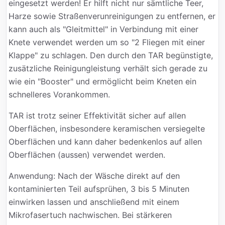
eingesetzt werden! Er hilft nicht nur sämtliche Teer,
Harze sowie Straßenverunreinigungen zu entfernen, er
kann auch als "Gleitmittel" in Verbindung mit einer
Knete verwendet werden um so "2 Fliegen mit einer
Klappe" zu schlagen. Den durch den TAR begünstigte,
zusätzliche Reinigungleistung verhält sich gerade zu
wie ein "Booster" und ermöglicht beim Kneten ein
schnelleres Vorankommen.
TAR ist trotz seiner Effektivität sicher auf allen
Oberflächen, insbesondere keramischen versiegelte
Oberflächen und kann daher bedenkenlos auf allen
Oberflächen (aussen) verwendet werden.
Anwendung: Nach der Wäsche direkt auf den
kontaminierten Teil aufsprühen, 3 bis 5 Minuten
einwirken lassen und anschließend mit einem
Mikrofasertuch nachwischen. Bei stärkeren