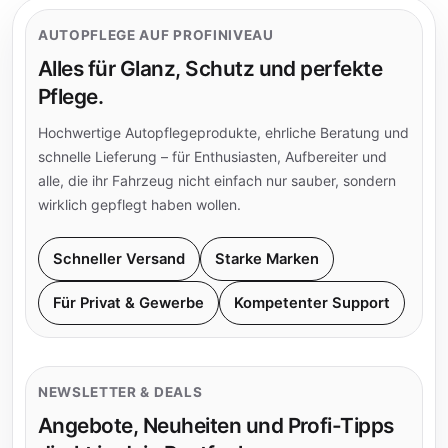
AUTOPFLEGE AUF PROFINIVEAU
Alles für Glanz, Schutz und perfekte
Pflege.
Hochwertige Autopflegeprodukte, ehrliche Beratung und
schnelle Lieferung – für Enthusiasten, Aufbereiter und
alle, die ihr Fahrzeug nicht einfach nur sauber, sondern
wirklich gepflegt haben wollen.
Schneller Versand
Starke Marken
Für Privat & Gewerbe
Kompetenter Support
NEWSLETTER & DEALS
Angebote, Neuheiten und Profi-Tipps