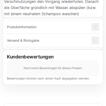
Verschmutzungen den Vorgang wiederholen. Danach
die Oberfäche gründlich mit Wasser abspülen (bzw.
mit einem neutralem Schampoo waschen)
Produktinformation
Versand & Rückgabe
Kundenbewertungen
Noch keine Bewertungen für dieses Produkt.
Bewertungen können nach einem Kauf abgegeben werden.