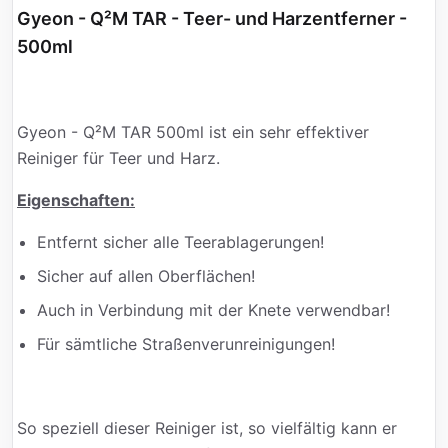
Gyeon - Q²M TAR - Teer- und Harzentferner -
500ml
Gyeon - Q²M TAR 500ml ist ein sehr effektiver
Reiniger für Teer und Harz.
Eigenschaften:
Entfernt sicher alle Teerablagerungen!
Sicher auf allen Oberflächen!
Auch in Verbindung mit der Knete verwendbar!
Für sämtliche Straßenverunreinigungen!
So speziell dieser Reiniger ist, so vielfältig kann er