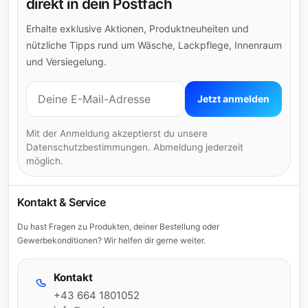
direkt in dein Postfach
Erhalte exklusive Aktionen, Produktneuheiten und
nützliche Tipps rund um Wäsche, Lackpflege, Innenraum
und Versiegelung.
E-Mail-Adresse
Jetzt anmelden
Mit der Anmeldung akzeptierst du unsere
Datenschutzbestimmungen. Abmeldung jederzeit
möglich.
Kontakt & Service
Du hast Fragen zu Produkten, deiner Bestellung oder
Gewerbekonditionen? Wir helfen dir gerne weiter.
Kontakt
+43 664 1801052