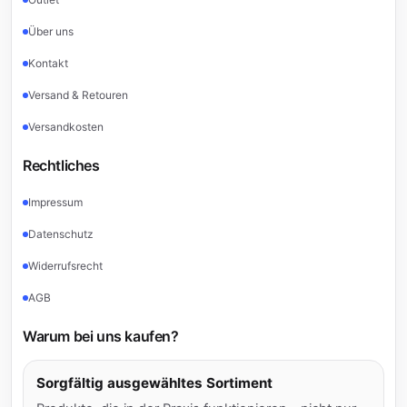
Über uns
Kontakt
Versand & Retouren
Versandkosten
Rechtliches
Impressum
Datenschutz
Widerrufsrecht
AGB
Warum bei uns kaufen?
Sorgfältig ausgewähltes Sortiment