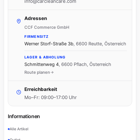
info@carcleancare.com
Adressen
CCF Commerce GmbH
FIRMENSITZ
Werner Storf-Straße 3b
,
6600 Reutte, Österreich
LAGER & ABHOLUNG
Schmittenweg 4
,
6600 Pflach, Österreich
Route planen
Erreichbarkeit
Mo–Fr: 09:00–17:00 Uhr
Informationen
Alle Artikel
Outlet