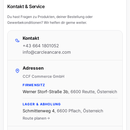
Kontakt & Service
Du hast Fragen zu Produkten, deiner Bestellung oder
Gewerbekonditionen? Wir helfen dir gerne weiter.
Kontakt
+43 664 1801052
info@carcleancare.com
Adressen
CCF Commerce GmbH
FIRMENSITZ
Werner Storf-Straße 3b
,
6600 Reutte, Österreich
LAGER & ABHOLUNG
Schmittenweg 4
,
6600 Pflach, Österreich
Route planen