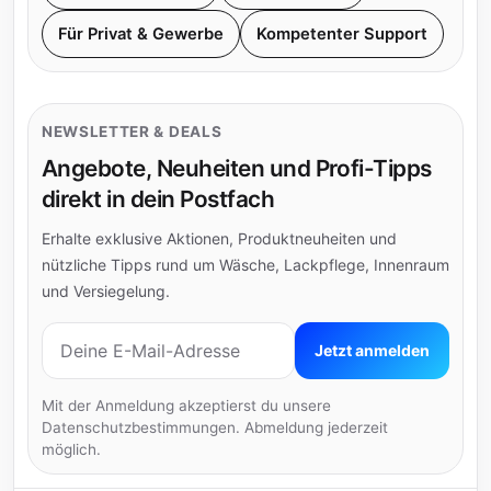
Für Privat & Gewerbe
Kompetenter Support
NEWSLETTER & DEALS
Angebote, Neuheiten und Profi-Tipps
direkt in dein Postfach
Erhalte exklusive Aktionen, Produktneuheiten und
nützliche Tipps rund um Wäsche, Lackpflege, Innenraum
und Versiegelung.
E-Mail-Adresse
Jetzt anmelden
Mit der Anmeldung akzeptierst du unsere
Datenschutzbestimmungen. Abmeldung jederzeit
möglich.