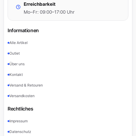
Erreichbarkeit
Mo–Fr: 09:00–17:00 Uhr
Informationen
Alle Artikel
Outlet
Über uns
Kontakt
Versand & Retouren
Versandkosten
Rechtliches
Impressum
Datenschutz