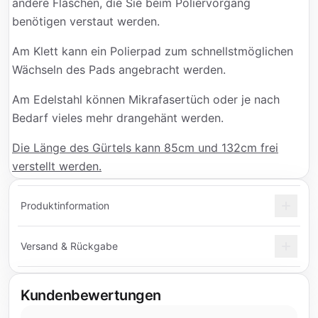
andere Flaschen, die Sie beim Poliervorgang
benötigen verstaut werden.
Am Klett kann ein Polierpad zum schnellstmöglichen
Wächseln des Pads angebracht werden.
Am Edelstahl können Mikrafasertüch oder je nach
Bedarf vieles mehr drangehänt werden.
Die Länge des Gürtels kann 85cm und 132cm frei
verstellt werden.
Produktinformation
Versand & Rückgabe
Kundenbewertungen