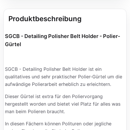
Produktbeschreibung
SGCB - Detailing Polisher Belt Holder - Polier-
Gürtel
SGCB - Detailing Polisher Belt Holder ist ein
qualitatives und sehr praktischer Polier-Gürtel um die
aufwändige Polierarbeit erheblich zu erleichtern.
Dieser Gürtel ist extra für den Poliervorgang
hergestellt worden und bietet viel Platz für alles was
man beim Polieren braucht.
In diesen Fächern können Polituren oder jegliche