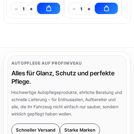
−
+
−
+
−
1
1
AUTOPFLEGE AUF PROFINIVEAU
Alles für Glanz, Schutz und perfekte
Pflege.
Hochwertige Autopflegeprodukte, ehrliche Beratung und
schnelle Lieferung – für Enthusiasten, Aufbereiter und
alle, die ihr Fahrzeug nicht einfach nur sauber, sondern
wirklich gepflegt haben wollen.
Schneller Versand
Starke Marken