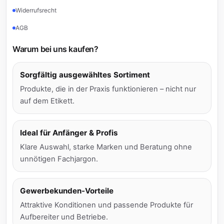
Widerrufsrecht
AGB
Warum bei uns kaufen?
Sorgfältig ausgewähltes Sortiment
Produkte, die in der Praxis funktionieren – nicht nur
auf dem Etikett.
Ideal für Anfänger & Profis
Klare Auswahl, starke Marken und Beratung ohne
unnötigen Fachjargon.
Gewerbekunden-Vorteile
Attraktive Konditionen und passende Produkte für
Aufbereiter und Betriebe.