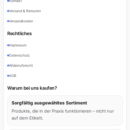
Kontakt
Versand & Retouren
Versandkosten
Rechtliches
Impressum
Datenschutz
Widerrufsrecht
AGB
Warum bei uns kaufen?
Sorgfältig ausgewähltes Sortiment
Produkte, die in der Praxis funktionieren – nicht nur
auf dem Etikett.