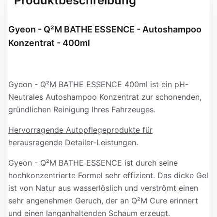
Produktbeschreibung
Gyeon - Q²M BATHE ESSENCE - Autoshampoo
Konzentrat - 400ml
Gyeon - Q²M BATHE ESSENCE 400ml ist ein pH-
Neutrales Autoshampoo Konzentrat zur schonenden,
gründlichen Reinigung Ihres Fahrzeuges.
Hervorragende Autopflegeprodukte für
herausragende Detailer-Leistungen.
Gyeon - Q²M BATHE ESSENCE ist durch seine
hochkonzentrierte Formel sehr effizient. Das dicke Gel
ist von Natur aus wasserlöslich und verströmt einen
sehr angenehmen Geruch, der an Q²M Cure erinnert
und einen langanhaltenden Schaum erzeugt.