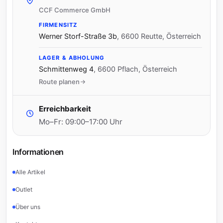
CCF Commerce GmbH
FIRMENSITZ
Werner Storf-Straße 3b
,
6600 Reutte, Österreich
LAGER & ABHOLUNG
Schmittenweg 4
,
6600 Pflach, Österreich
Route planen
Erreichbarkeit
Mo–Fr: 09:00–17:00 Uhr
Informationen
Alle Artikel
Outlet
Über uns