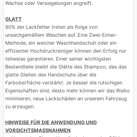
Wachse oder Versiegelungen angreift.
GLATT
90% der Lackfehler treten als Folge von
unsachgemäßem Waschen auf. Eine Zwei-Eimer-
Methode, ein weicher Waschhandschuh oder ein
effizienter Hochdruckreiniger können den Erfolg nur
teilweise garantieren. Einer seiner wichtigsten
Bestandteile bleibt die Glätte des Shampoo, das das
glatte Gleiten des Handschuhs über die
Farboberfläche verstärkt. Je besser die rutschigen
Eigenschaften sind, desto mehr können wir das Risiko
minimieren, neue Lackschäden an unserem Fahrzeug
zu erzeugen.
HINWEISE FÜR DIE ANWENDUNG UND
VORSICHTSMASSNAHMEN