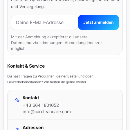
und Versiegelung.
E-Mail-Adresse
Jetzt anmelden
Mit der Anmeldung akzeptierst du unsere
Datenschutzbestimmungen. Abmeldung jederzeit
möglich.
Kontakt & Service
Du hast Fragen zu Produkten, deiner Bestellung oder
Gewerbekonditionen? Wir helfen dir gerne weiter.
Kontakt
+43 664 1801052
info@carcleancare.com
Adressen