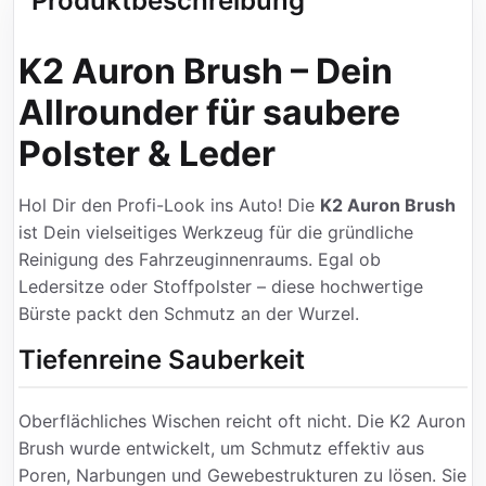
Produktbeschreibung
K2 Auron Brush – Dein
Allrounder für saubere
Polster & Leder
Hol Dir den Profi-Look ins Auto! Die
K2 Auron Brush
ist Dein vielseitiges Werkzeug für die gründliche
Reinigung des Fahrzeuginnenraums. Egal ob
Ledersitze oder Stoffpolster – diese hochwertige
Bürste packt den Schmutz an der Wurzel.
Tiefenreine Sauberkeit
Oberflächliches Wischen reicht oft nicht. Die K2 Auron
Brush wurde entwickelt, um Schmutz effektiv aus
Poren, Narbungen und Gewebestrukturen zu lösen. Sie