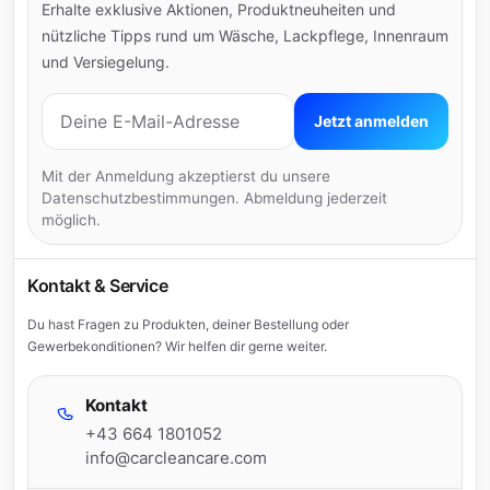
Erhalte exklusive Aktionen, Produktneuheiten und
nützliche Tipps rund um Wäsche, Lackpflege, Innenraum
und Versiegelung.
E-Mail-Adresse
Jetzt anmelden
Mit der Anmeldung akzeptierst du unsere
Datenschutzbestimmungen. Abmeldung jederzeit
möglich.
Kontakt & Service
Du hast Fragen zu Produkten, deiner Bestellung oder
Gewerbekonditionen? Wir helfen dir gerne weiter.
Kontakt
+43 664 1801052
info@carcleancare.com