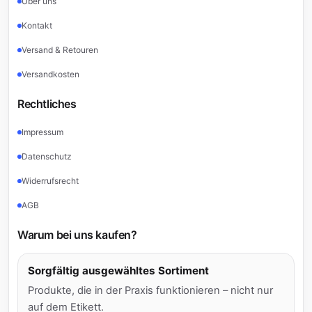
Über uns
Kontakt
Versand & Retouren
Versandkosten
Rechtliches
Impressum
Datenschutz
Widerrufsrecht
AGB
Warum bei uns kaufen?
Sorgfältig ausgewähltes Sortiment
Produkte, die in der Praxis funktionieren – nicht nur
auf dem Etikett.