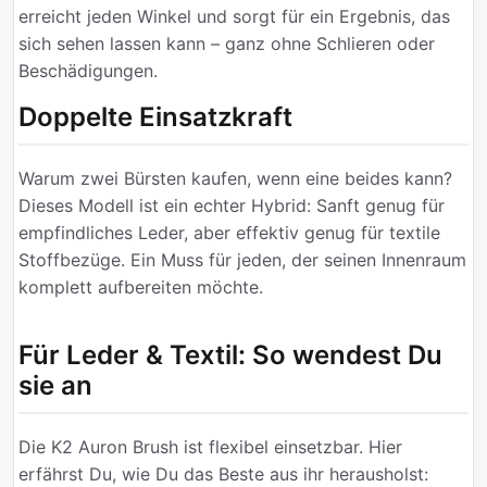
erreicht jeden Winkel und sorgt für ein Ergebnis, das
sich sehen lassen kann – ganz ohne Schlieren oder
Beschädigungen.
Doppelte Einsatzkraft
Warum zwei Bürsten kaufen, wenn eine beides kann?
Dieses Modell ist ein echter Hybrid: Sanft genug für
empfindliches Leder, aber effektiv genug für textile
Stoffbezüge. Ein Muss für jeden, der seinen Innenraum
komplett aufbereiten möchte.
Für Leder & Textil: So wendest Du
sie an
Die K2 Auron Brush ist flexibel einsetzbar. Hier
erfährst Du, wie Du das Beste aus ihr herausholst: