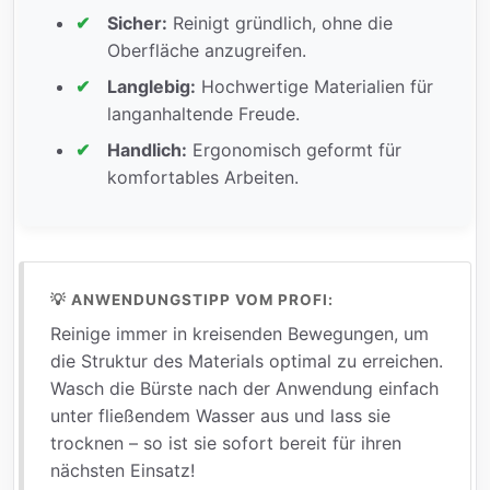
Sicher:
Reinigt gründlich, ohne die
Oberfläche anzugreifen.
Langlebig:
Hochwertige Materialien für
langanhaltende Freude.
Handlich:
Ergonomisch geformt für
komfortables Arbeiten.
💡 ANWENDUNGSTIPP VOM PROFI:
Reinige immer in kreisenden Bewegungen, um
die Struktur des Materials optimal zu erreichen.
Wasch die Bürste nach der Anwendung einfach
unter fließendem Wasser aus und lass sie
trocknen – so ist sie sofort bereit für ihren
nächsten Einsatz!