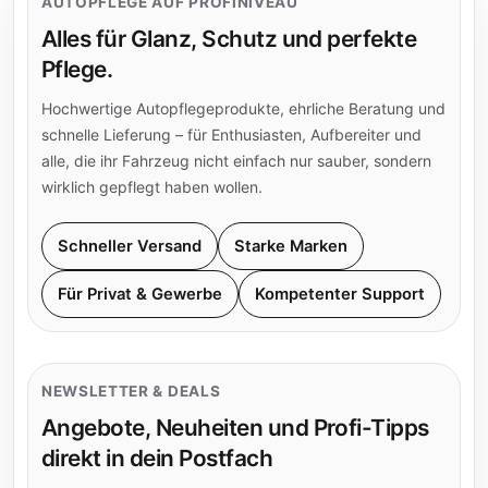
AUTOPFLEGE AUF PROFINIVEAU
Alles für Glanz, Schutz und perfekte
Pflege.
Hochwertige Autopflegeprodukte, ehrliche Beratung und
schnelle Lieferung – für Enthusiasten, Aufbereiter und
alle, die ihr Fahrzeug nicht einfach nur sauber, sondern
wirklich gepflegt haben wollen.
Schneller Versand
Starke Marken
Für Privat & Gewerbe
Kompetenter Support
NEWSLETTER & DEALS
Angebote, Neuheiten und Profi-Tipps
direkt in dein Postfach