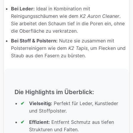
Bei Leder:
Ideal in Kombination mit
Reinigungsschäumen wie dem
K2 Auron Cleaner
.
Sie arbeitet den Schaum tief in die Poren ein, ohne
die Oberfläche zu verkratzen.
Bei Stoff & Polstern:
Nutze sie zusammen mit
Polsterreinigern wie dem
K2 Tapis
, um Flecken und
Staub aus den Fasern zu bürsten.
Die Highlights im Überblick:
Vielseitig:
Perfekt für Leder, Kunstleder
und Stoffpolster.
Effizient:
Entfernt Schmutz aus tiefen
Strukturen und Falten.