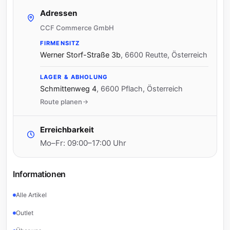
Adressen
CCF Commerce GmbH
FIRMENSITZ
Werner Storf-Straße 3b
,
6600 Reutte, Österreich
LAGER & ABHOLUNG
Schmittenweg 4
,
6600 Pflach, Österreich
Route planen
Erreichbarkeit
Mo–Fr: 09:00–17:00 Uhr
Informationen
Alle Artikel
Outlet