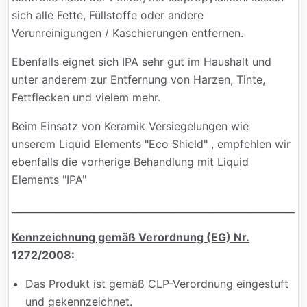
sich alle Fette, Füllstoffe oder andere
Verunreinigungen / Kaschierungen entfernen.
Ebenfalls eignet sich IPA sehr gut im Haushalt und
unter anderem zur Entfernung von Harzen, Tinte,
Fettflecken und vielem mehr.
Beim Einsatz von Keramik Versiegelungen wie
unserem Liquid Elements "Eco Shield" , empfehlen wir
ebenfalls die vorherige Behandlung mit Liquid
Elements "IPA"
___________________________________________________________
Kennzeichnung gemäß Verordnung (EG) Nr.
1272/2008:
Das Produkt ist gemäß CLP-Verordnung eingestuft
und gekennzeichnet.