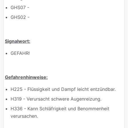
GHS07 -
GHS02 -
Signalwort:
GEFAHR!
Gefahrenhinweise:
H225 - Flüssigkeit und Dampf leicht entzündbar.
H319 - Verursacht schwere Augenreizung.
H336 - Kann Schläfrigkeit und Benommenheit
verursachen.