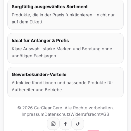
Sorgfältig ausgewähltes Sortiment
Produkte, die in der Praxis funktionieren – nicht nur
auf dem Etikett.
Ideal für Anfänger & Profis
Klare Auswahl, starke Marken und Beratung ohne
unnötigen Fachjargon.
Gewerbekunden-Vorteile
Attraktive Konditionen und passende Produkte für
Aufbereiter und Betriebe.
© 2026 CarCleanCare. Alle Rechte vorbehalten.
Impressum
Datenschutz
Widerrufsrecht
AGB