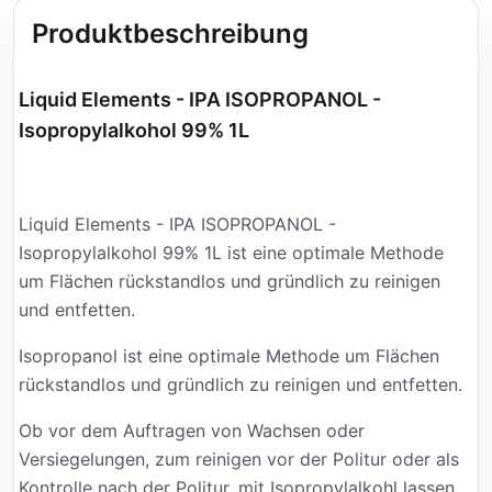
Produktbeschreibung
Liquid Elements - IPA ISOPROPANOL -
Isopropylalkohol 99% 1L
Liquid Elements - IPA ISOPROPANOL -
Isopropylalkohol 99% 1L ist eine optimale Methode
um Flächen rückstandlos und gründlich zu reinigen
und entfetten.
Isopropanol ist eine optimale Methode um Flächen
rückstandlos und gründlich zu reinigen und entfetten.
Ob vor dem Auftragen von Wachsen oder
Versiegelungen, zum reinigen vor der Politur oder als
Kontrolle nach der Politur, mit Isopropylalkohl lassen