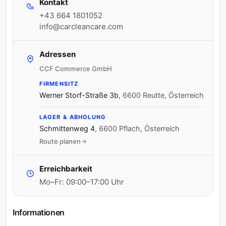
Kontakt
+43 664 1801052
info@carcleancare.com
Adressen
CCF Commerce GmbH
FIRMENSITZ
Werner Storf-Straße 3b
,
6600 Reutte, Österreich
LAGER & ABHOLUNG
Schmittenweg 4
,
6600 Pflach, Österreich
Route planen
Erreichbarkeit
Mo–Fr: 09:00–17:00 Uhr
Informationen