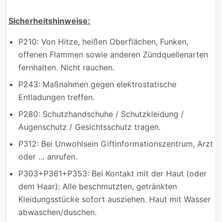
Sicherheitshinweise:
P210: Von Hitze, heißen Oberflächen, Funken,
offenen Flammen sowie anderen Zündquellenarten
fernhalten. Nicht rauchen.
P243: Maßnahmen gegen elektrostatische
Entladungen treffen.
P280: Schutzhandschuhe / Schutzkleidung /
Augenschutz / Gesichtsschutz tragen.
P312: Bei Unwohlsein Giftinformationszentrum, Arzt
oder … anrufen.
P303+P361+P353: Bei Kontakt mit der Haut (oder
dem Haar): Alle beschmutzten, getränkten
Kleidungsstücke sofort ausziehen. Haut mit Wasser
abwaschen/duschen.