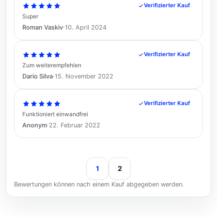
Verifizierter Kauf
Super
Roman Vaskiv
·
10. April 2024
Verifizierter Kauf
Zum weiterempfehlen
Dario Silva
·
15. November 2022
Verifizierter Kauf
Funktioniert einwandfrei
Anonym
·
22. Februar 2022
1
2
Bewertungen können nach einem Kauf abgegeben werden.