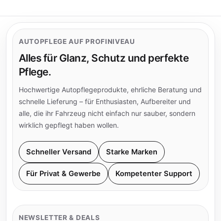
AUTOPFLEGE AUF PROFINIVEAU
Alles für Glanz, Schutz und perfekte
Pflege.
Hochwertige Autopflegeprodukte, ehrliche Beratung und
schnelle Lieferung – für Enthusiasten, Aufbereiter und
alle, die ihr Fahrzeug nicht einfach nur sauber, sondern
wirklich gepflegt haben wollen.
Schneller Versand
Starke Marken
Für Privat & Gewerbe
Kompetenter Support
NEWSLETTER & DEALS