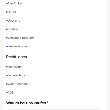
Alle Artikel
Outlet
Über uns
Kontakt
Versand & Retouren
Versandkosten
Rechtliches
Impressum
Datenschutz
Widerrufsrecht
AGB
Warum bei uns kaufen?