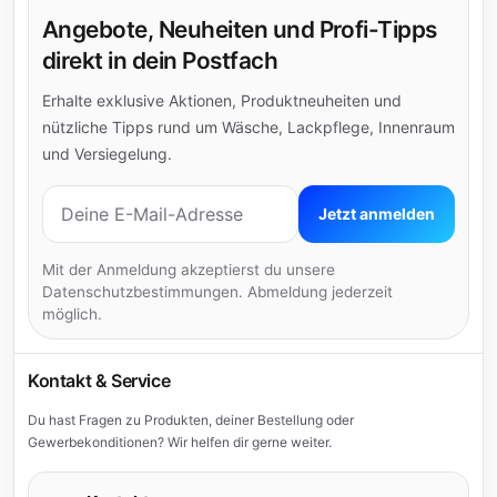
Angebote, Neuheiten und Profi-Tipps
direkt in dein Postfach
Erhalte exklusive Aktionen, Produktneuheiten und
nützliche Tipps rund um Wäsche, Lackpflege, Innenraum
und Versiegelung.
E-Mail-Adresse
Jetzt anmelden
Mit der Anmeldung akzeptierst du unsere
Datenschutzbestimmungen. Abmeldung jederzeit
möglich.
Kontakt & Service
Du hast Fragen zu Produkten, deiner Bestellung oder
Gewerbekonditionen? Wir helfen dir gerne weiter.