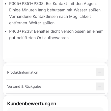
P305+P351+P338: Bei Kontakt mit den Augen:
Einige Minuten lang behutsam mit Wasser spülen.
Vorhandene Kontaktlinsen nach Möglichkeit
entfernen. Weiter spülen.
P403+P233: Behälter dicht verschlossen an einem
gut belüfteten Ort aufbewahren.
Produktinformation
Versand & Rückgabe
Kundenbewertungen