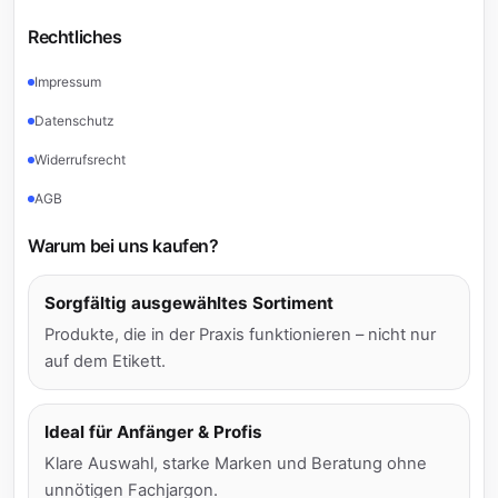
Rechtliches
Impressum
Datenschutz
Widerrufsrecht
AGB
Warum bei uns kaufen?
Sorgfältig ausgewähltes Sortiment
Produkte, die in der Praxis funktionieren – nicht nur
auf dem Etikett.
Ideal für Anfänger & Profis
Klare Auswahl, starke Marken und Beratung ohne
unnötigen Fachjargon.