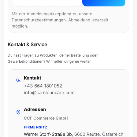
Mit der Anmeldung akzeptierst du unsere
Datenschutzbestimmungen. Abmeldung jederzeit
möglich.
Kontakt & Service
Du hast Fragen zu Produkten, deiner Bestellung oder
Gewerbekonditionen? Wir helfen dir gerne weiter.
Kontakt
+43 664 1801052
info@carcleancare.com
Adressen
CCF Commerce GmbH
FIRMENSITZ
Werner Storf-Straße 3b
,
6600 Reutte, Österreich