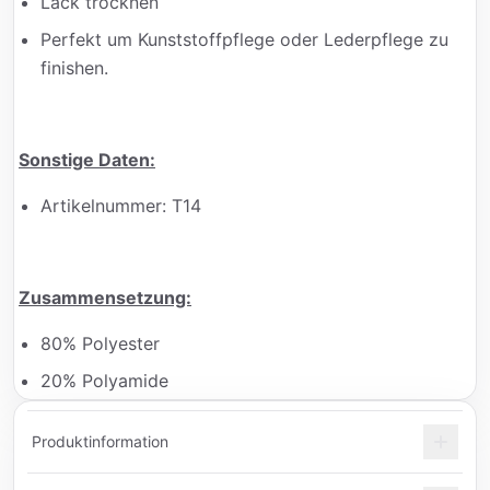
Lack trocknen
Perfekt um Kunststoffpflege oder Lederpflege zu
finishen.
Sonstige Daten:
Artikelnummer: T14
Zusammensetzung:
80% Polyester
20% Polyamide
Produktinformation