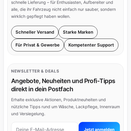
schnelle Lieferung – für Enthusiasten, Aufbereiter und
alle, die ihr Fahrzeug nicht einfach nur sauber, sondern
wirklich gepflegt haben wollen.
Schneller Versand
Starke Marken
Für Privat & Gewerbe
Kompetenter Support
NEWSLETTER & DEALS
Angebote, Neuheiten und Profi-Tipps
direkt in dein Postfach
Erhalte exklusive Aktionen, Produktneuheiten und
nützliche Tipps rund um Wäsche, Lackpflege, Innenraum
und Versiegelung.
E-Mail-Adresse
Jetzt anmelden