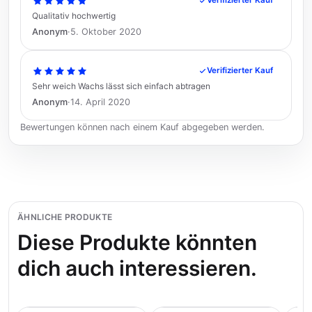
Verifizierter Kauf
Qualitativ hochwertig
Anonym
·
5. Oktober 2020
Verifizierter Kauf
Sehr weich Wachs lässt sich einfach abtragen
Anonym
·
14. April 2020
Bewertungen können nach einem Kauf abgegeben werden.
ÄHNLICHE PRODUKTE
Diese Produkte könnten
dich auch interessieren.