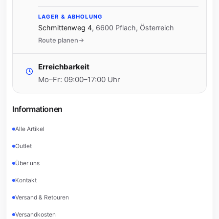
LAGER & ABHOLUNG
Schmittenweg 4
,
6600 Pflach, Österreich
Route planen
Erreichbarkeit
Mo–Fr: 09:00–17:00 Uhr
Informationen
Alle Artikel
Outlet
Über uns
Kontakt
Versand & Retouren
Versandkosten